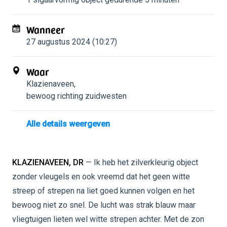
Wanneer
27 augustus 2024 (10:27)
Waar
Klazienaveen
,
bewoog richting zuidwesten
Alle details weergeven
KLAZIENAVEEN, DR
— Ik heb het zilverkleurig object
zonder vleugels en ook vreemd dat het geen witte
streep of strepen na liet goed kunnen volgen en het
bewoog niet zo snel. De lucht was strak blauw maar
vliegtuigen lieten wel witte strepen achter. Met de zon