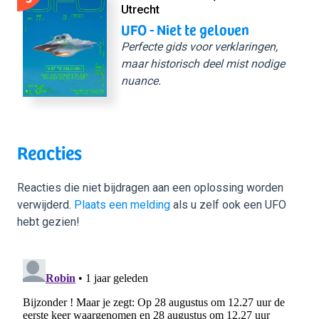
Utrecht
UFO - Niet te geloven
Perfecte gids voor verklaringen,
maar historisch deel mist nodige
nuance.
Reacties
Reacties die niet bijdragen aan een oplossing worden
verwijderd.
Plaats een melding
als u zelf ook een UFO
hebt gezien!