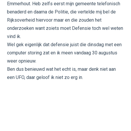
Emmerhout. Heb zelfs eerst mijn gemeente telefonisch
benaderd en daarna de Politie, die vertelde mij bel de
Rijksoverheid hiervoor maar en die zouden het
onderzoeken want zoiets moet Defensie toch wel weten
vind ik.
Wel gek eigenlijk dat defensie juist die dinsdag met een
computer storing zat en ik meen vandaag 30 augustus
weer opnieuw.
Ben dus benieuwd wat het echt is, maar denk niet aan
een UFO, daar geloof ik niet zo erg in.