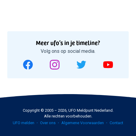
Meer ufo’s in je timeline?
Volg ons op social media.
Copyright © 2005 – 2026, UFO Meldpunt Nederland.
Alle rechten voorbehouden.
UFO melden
Over ons
Algemene Voorwaarden
Contact