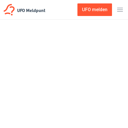
UFO Meldpunt
UFO melden