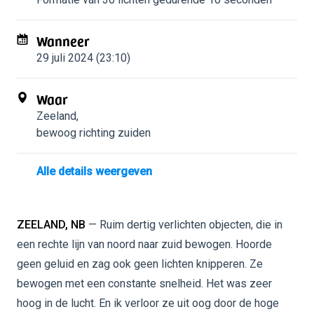
Wanneer
29 juli 2024 (23:10)
Waar
Zeeland
,
bewoog richting zuiden
Alle details weergeven
ZEELAND, NB
— Ruim dertig verlichten objecten, die in
een rechte lijn van noord naar zuid bewogen. Hoorde
geen geluid en zag ook geen lichten knipperen. Ze
bewogen met een constante snelheid. Het was zeer
hoog in de lucht. En ik verloor ze uit oog door de hoge