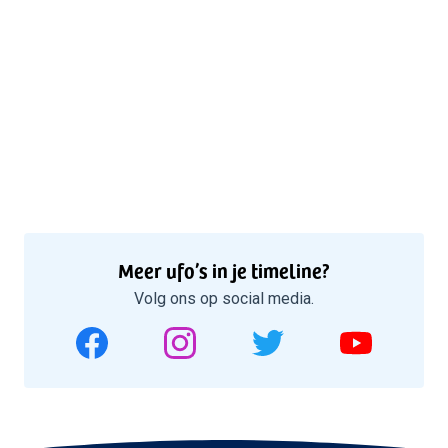
Meer ufo’s in je timeline?
Volg ons op social media.