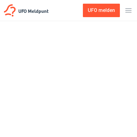
UFO Meldpunt
UFO melden