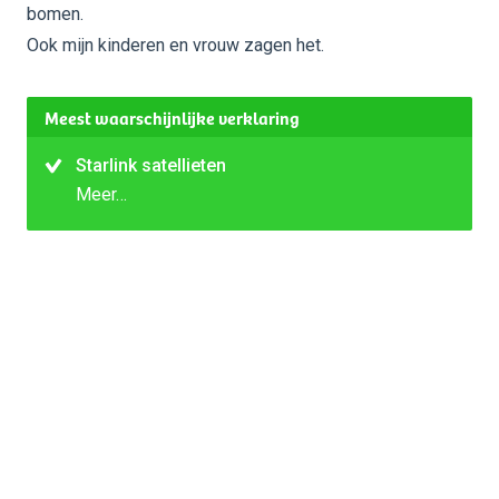
bomen.
Ook mijn kinderen en vrouw zagen het.
Meest waarschijnlijke verklaring
Starlink satellieten
Meer…