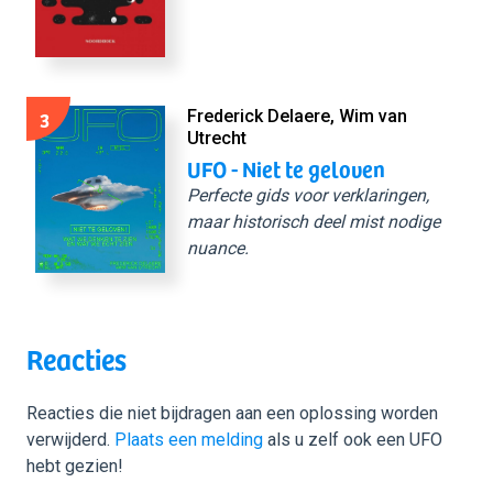
3
Frederick Delaere, Wim van
Utrecht
UFO - Niet te geloven
Perfecte gids voor verklaringen,
maar historisch deel mist nodige
nuance.
Reacties
Reacties die niet bijdragen aan een oplossing worden
verwijderd.
Plaats een melding
als u zelf ook een UFO
hebt gezien!