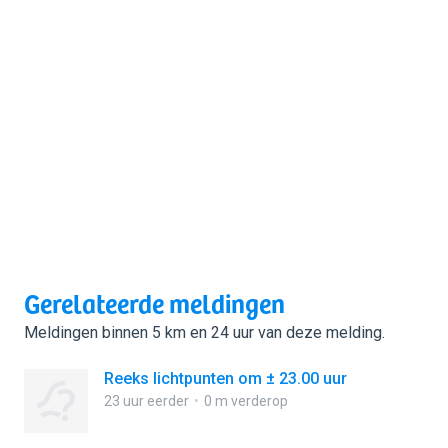
Gerelateerde meldingen
Meldingen binnen 5 km en 24 uur van deze melding.
Reeks lichtpunten om ± 23.00 uur
23 uur eerder
0 m verderop