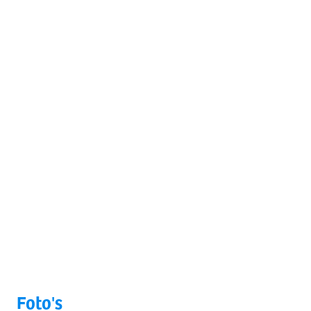
Foto's