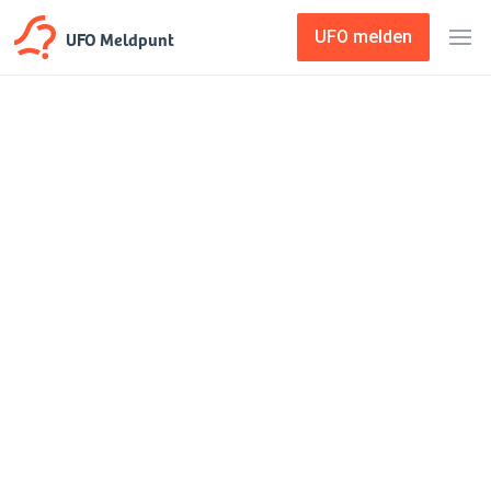
UFO Meldpunt
UFO melden