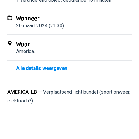
Wanneer
20 maart 2024 (21:30)
Waar
America
,
Alle details weergeven
AMERICA, LB
— Verplaatsend licht bundel (soort onweer,
elektrisch?)