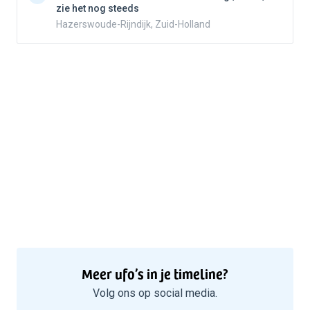
zie het nog steeds
Hazerswoude-Rijndijk, Zuid-Holland
Meer ufo’s in je timeline?
Volg ons op social media.