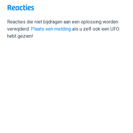
Reacties
Reacties die niet bijdragen aan een oplossing worden
verwijderd.
Plaats een melding
als u zelf ook een UFO
hebt gezien!