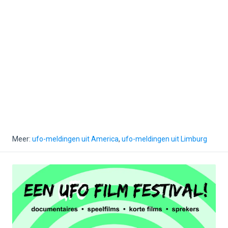
Meer:
ufo-meldingen uit America
,
ufo-meldingen uit Limburg