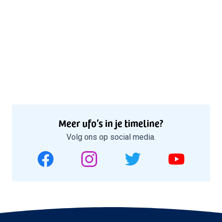
Meer ufo’s in je timeline?
Volg ons op social media.