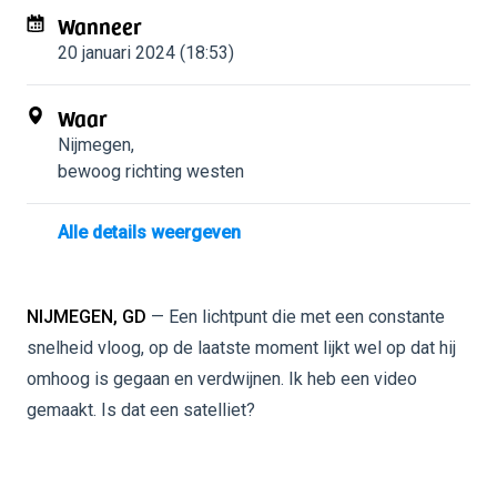
Wanneer
20 januari 2024 (18:53)
Waar
Nijmegen
,
bewoog richting westen
Alle details weergeven
NIJMEGEN, GD
— Een lichtpunt die met een constante
snelheid vloog, op de laatste moment lijkt wel op dat hij
omhoog is gegaan en verdwijnen. Ik heb een video
gemaakt. Is dat een satelliet?