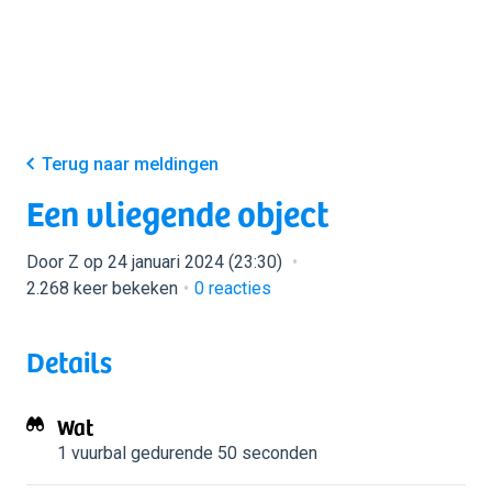
Terug naar meldingen
Een vliegende object
Door Z op 24 januari 2024 (23:30)
2.268 keer bekeken
0
reacties
Details
Wat
1 vuurbal
gedurende 50 seconden