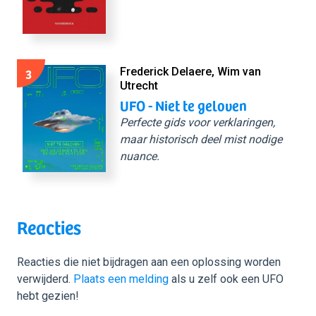
3
Frederick Delaere, Wim van
Utrecht
UFO - Niet te geloven
Perfecte gids voor verklaringen,
maar historisch deel mist nodige
nuance.
Reacties
Reacties die niet bijdragen aan een oplossing worden
verwijderd.
Plaats een melding
als u zelf ook een UFO
hebt gezien!