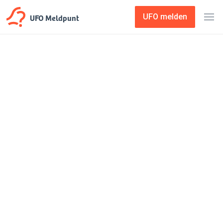
UFO Meldpunt
UFO melden