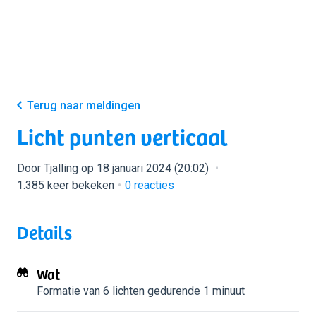
Terug naar meldingen
Licht punten verticaal
Door Tjalling op 18 januari 2024 (20:02)
1.385 keer bekeken
0
reacties
Details
Wat
Formatie van 6 lichten
gedurende 1 minuut