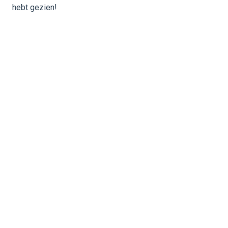
hebt gezien!