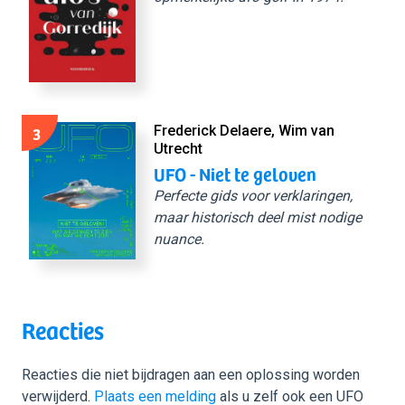
3
Frederick Delaere, Wim van
Utrecht
UFO - Niet te geloven
Perfecte gids voor verklaringen,
maar historisch deel mist nodige
nuance.
Reacties
Reacties die niet bijdragen aan een oplossing worden
verwijderd.
Plaats een melding
als u zelf ook een UFO