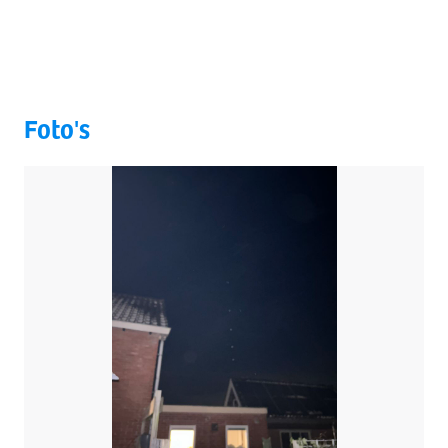
Foto's