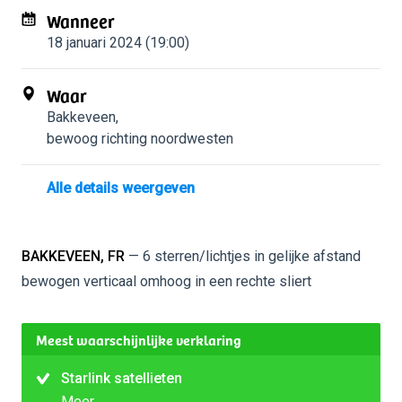
Wanneer
18 januari 2024 (19:00)
Waar
Bakkeveen
,
bewoog richting noordwesten
Alle details weergeven
BAKKEVEEN, FR
— 6 sterren/lichtjes in gelijke afstand
bewogen verticaal omhoog in een rechte sliert
Meest waarschijnlijke verklaring
Starlink satellieten
Meer…