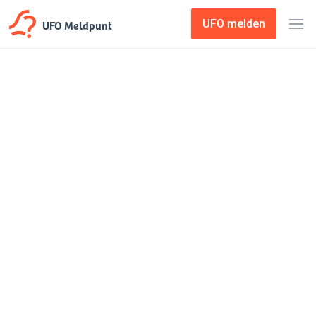
UFO Meldpunt
UFO melden