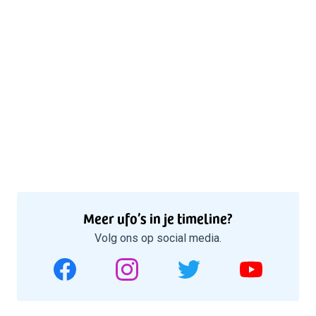
Meer ufo’s in je timeline?
Volg ons op social media.