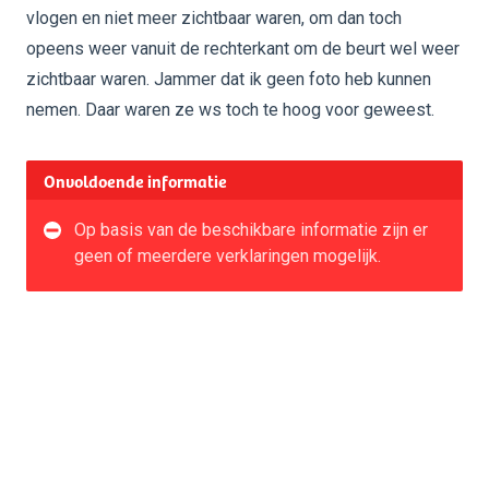
vlogen en niet meer zichtbaar waren, om dan toch
opeens weer vanuit de rechterkant om de beurt wel weer
zichtbaar waren. Jammer dat ik geen foto heb kunnen
nemen. Daar waren ze ws toch te hoog voor geweest.
Onvoldoende informatie
Op basis van de beschikbare informatie zijn er
geen of meerdere verklaringen mogelijk.