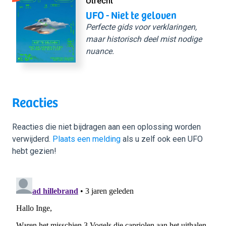
Utrecht
UFO - Niet te geloven
Perfecte gids voor verklaringen,
maar historisch deel mist nodige
nuance.
Reacties
Reacties die niet bijdragen aan een oplossing worden
verwijderd.
Plaats een melding
als u zelf ook een UFO
hebt gezien!