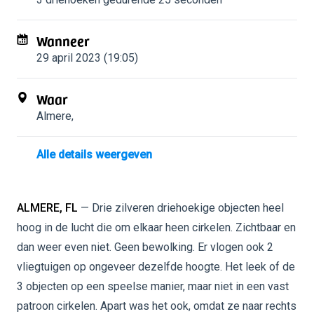
Wanneer
29 april 2023 (19:05)
Waar
Almere
,
Alle details weergeven
ALMERE, FL
— Drie zilveren driehoekige objecten heel
hoog in de lucht die om elkaar heen cirkelen. Zichtbaar en
dan weer even niet. Geen bewolking. Er vlogen ook 2
vliegtuigen op ongeveer dezelfde hoogte. Het leek of de
3 objecten op een speelse manier, maar niet in een vast
patroon cirkelen. Apart was het ook, omdat ze naar rechts