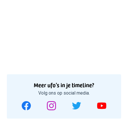
Meer ufo’s in je timeline?
Volg ons op social media.