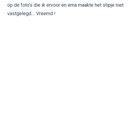
op de foto's die ik ervoor en erna maakte het stipje niet
vastgelegd.... Vreemd !