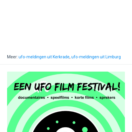
Meer:
ufo-meldingen uit Kerkrade
,
ufo-meldingen uit Limburg