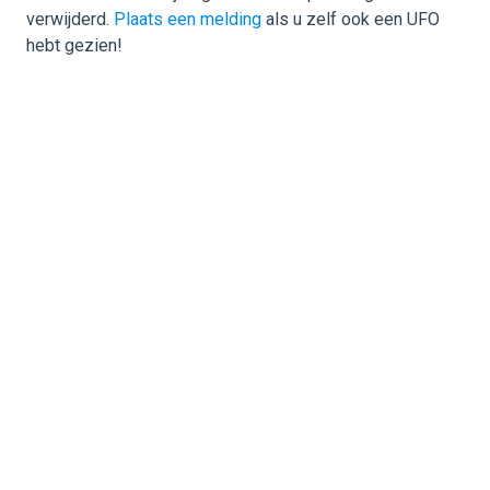
verwijderd.
Plaats een melding
als u zelf ook een UFO
hebt gezien!