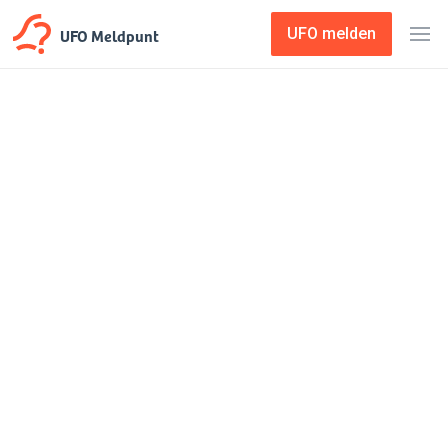
UFO Meldpunt
UFO melden