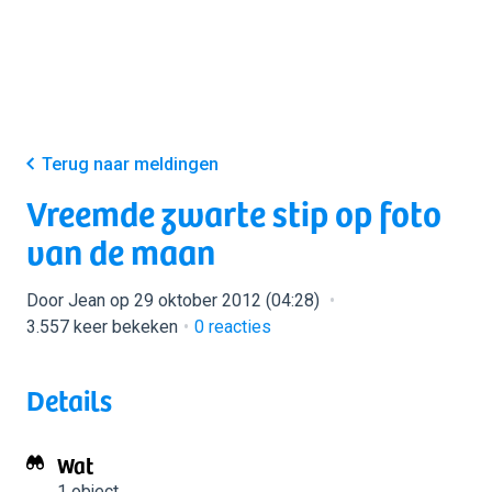
Terug naar meldingen
Vreemde zwarte stip op foto
van de maan
Door Jean op 29 oktober 2012 (04:28)
3.557 keer bekeken
0
reacties
Details
Wat
1 object