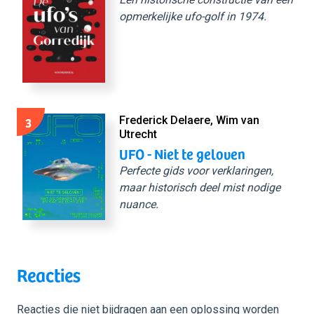
opmerkelijke ufo-golf in 1974.
3
Frederick Delaere, Wim van
Utrecht
UFO - Niet te geloven
Perfecte gids voor verklaringen,
maar historisch deel mist nodige
nuance.
Reacties
Reacties die niet bijdragen aan een oplossing worden