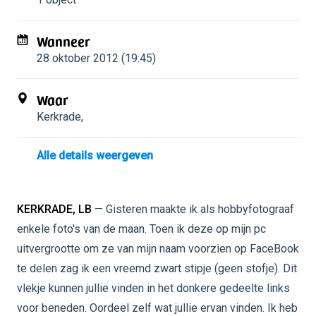
Wanneer
28 oktober 2012 (19:45)
Waar
Kerkrade
,
Alle details weergeven
KERKRADE, LB
— Gisteren maakte ik als hobbyfotograaf
enkele foto's van de maan. Toen ik deze op mijn pc
uitvergrootte om ze van mijn naam voorzien op FaceBook
te delen zag ik een vreemd zwart stipje (geen stofje). Dit
vlekje kunnen jullie vinden in het donkere gedeelte links
voor beneden. Oordeel zelf wat jullie ervan vinden. Ik heb