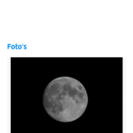
Foto's