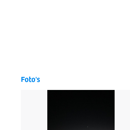
Foto's