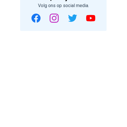
Volg ons op social media.