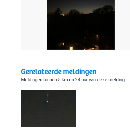
Gerelateerde meldingen
Meldingen binnen 5 km en 24 uur van deze melding.