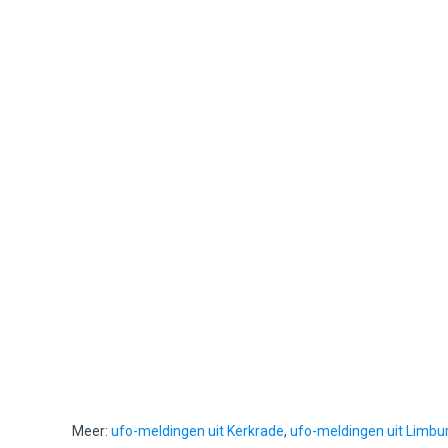
Meer:
ufo-meldingen uit Kerkrade
,
ufo-meldingen uit Limbu