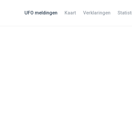
UFO meldingen
Kaart
Verklaringen
Statis