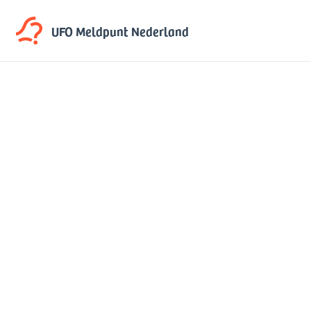
UFO Meldpunt
Nederland