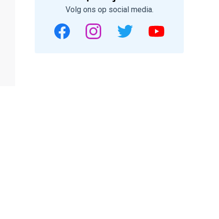
Volg ons op social media.