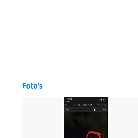
Foto's