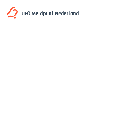
UFO Meldpunt
Nederland