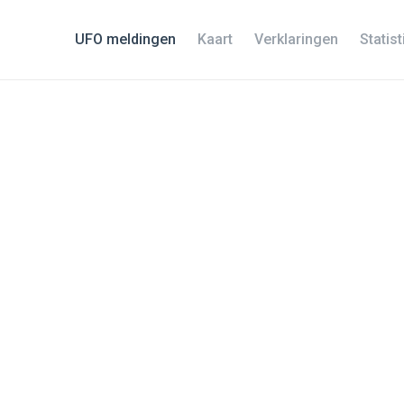
UFO meldingen
Kaart
Verklaringen
Statis