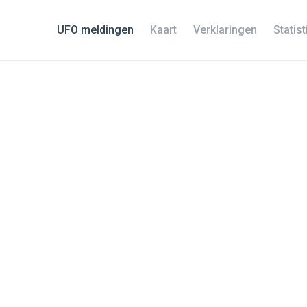
UFO meldingen
Kaart
Verklaringen
Statis