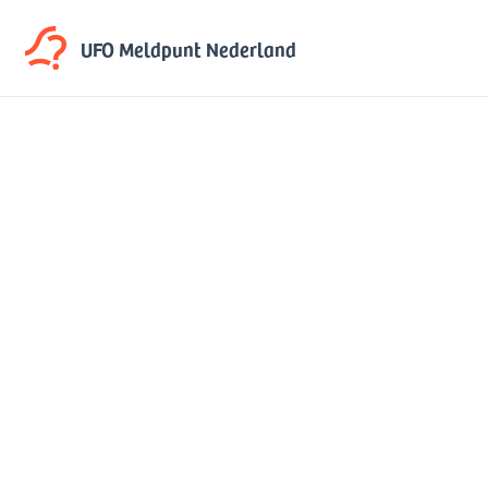
UFO Meldpunt
Nederland