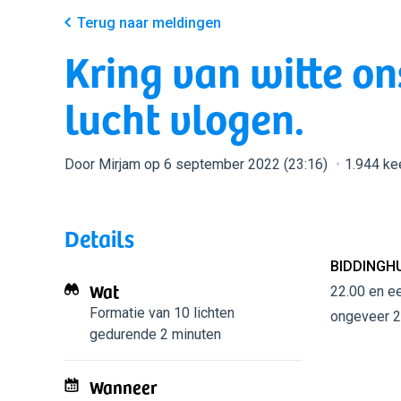
Terug naar meldingen
Kring van witte on
lucht vlogen.
Door Mirjam op 6 september 2022 (23:16)
1.944 ke
Details
BIDDINGHU
Wat
22.00 en ee
Formatie van 10 lichten
ongeveer 2
gedurende 2 minuten
Wanneer