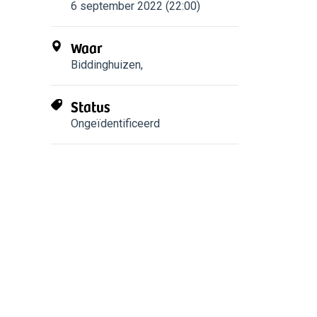
6 september 2022 (22:00)
Waar
Biddinghuizen
,
Status
Ongeïdentificeerd