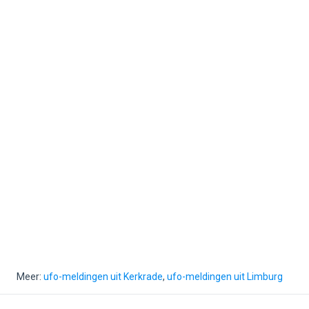
Meer:
ufo-meldingen uit Kerkrade
,
ufo-meldingen uit Limburg