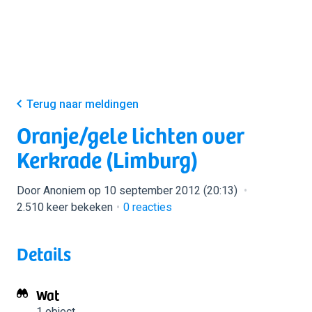
Terug naar meldingen
Oranje/gele lichten over
Kerkrade (Limburg)
Door Anoniem op 10 september 2012 (20:13)
2.510 keer bekeken
0
reacties
Details
Wat
1 object