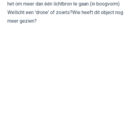
het om meer dan één lichtbron te gaan (in boogvorm).
Wellicht een 'drone' of zoiets?Wie heeft dit object nog
meer gezien?