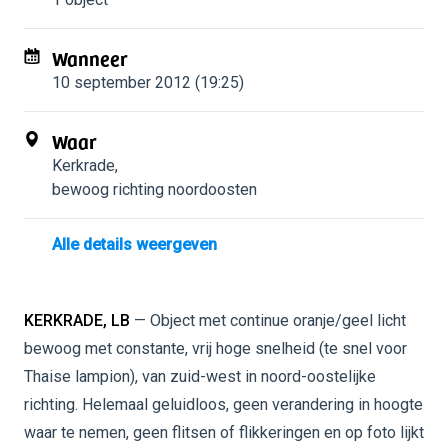
Wanneer
10 september 2012 (19:25)
Waar
Kerkrade
,
bewoog richting noordoosten
Alle details weergeven
KERKRADE, LB
— Object met continue oranje/geel licht
bewoog met constante, vrij hoge snelheid (te snel voor
Thaise lampion), van zuid-west in noord-oostelijke
richting. Helemaal geluidloos, geen verandering in hoogte
waar te nemen, geen flitsen of flikkeringen en op foto lijkt