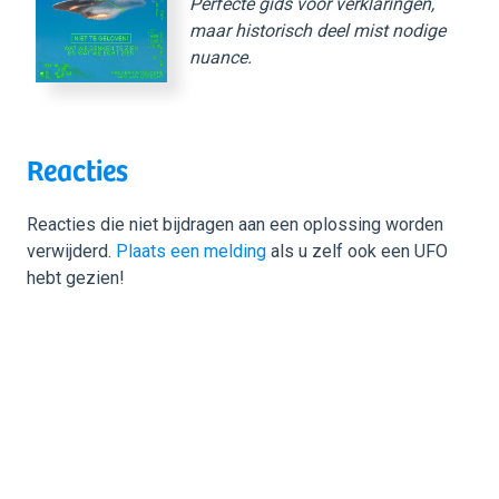
Perfecte gids voor verklaringen,
maar historisch deel mist nodige
nuance.
Reacties
Reacties die niet bijdragen aan een oplossing worden
verwijderd.
Plaats een melding
als u zelf ook een UFO
hebt gezien!