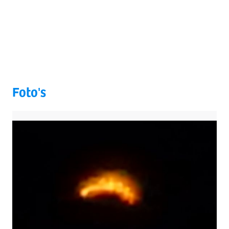
Foto's