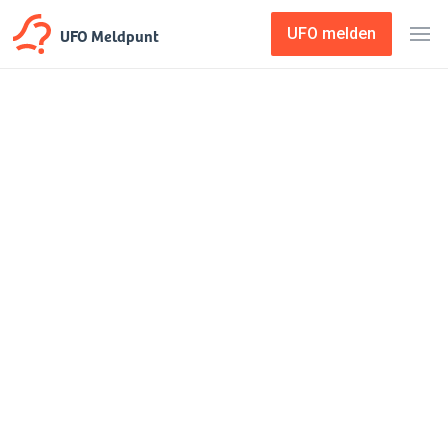
UFO Meldpunt
UFO melden