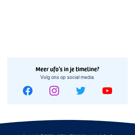
Meer ufo’s in je timeline?
Volg ons op social media.