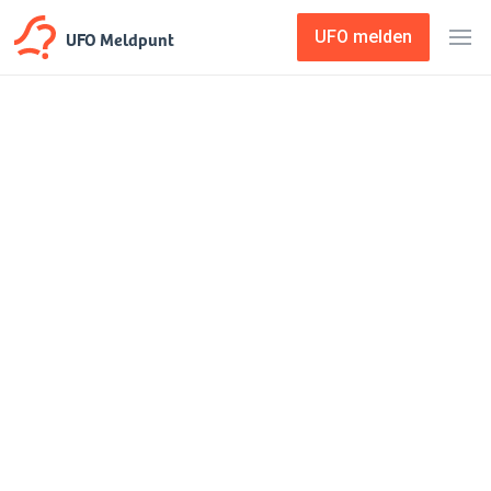
UFO Meldpunt
UFO melden