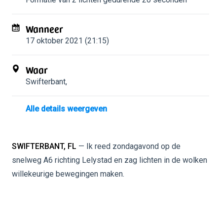
Wanneer
17 oktober 2021 (21:15)
Waar
Swifterbant
,
Alle details weergeven
SWIFTERBANT, FL
— Ik reed zondagavond op de
snelweg A6 richting Lelystad en zag lichten in de wolken
willekeurige bewegingen maken.