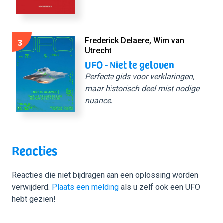
3
Frederick Delaere, Wim van
Utrecht
UFO - Niet te geloven
Perfecte gids voor verklaringen,
maar historisch deel mist nodige
nuance.
Reacties
Reacties die niet bijdragen aan een oplossing worden
verwijderd.
Plaats een melding
als u zelf ook een UFO
hebt gezien!