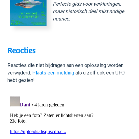
Perfecte gids voor verklaringen,
maar historisch deel mist nodige
nuance.
Reacties
Reacties die niet bijdragen aan een oplossing worden
verwijderd.
Plaats een melding
als u zelf ook een UFO
hebt gezien!