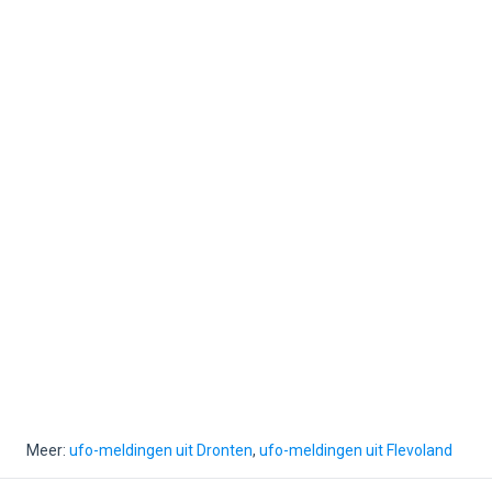
Meer:
ufo-meldingen uit Dronten
,
ufo-meldingen uit Flevoland