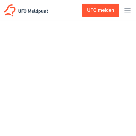
UFO Meldpunt
UFO melden