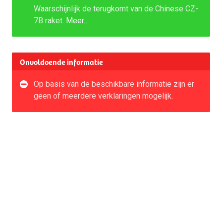
Waarschijnlijk de terugkomt van de Chinese CZ-
7B raket.
Meer…
Onvoldoende informatie
Op basis van de beschikbare informatie zijn er
geen of meerdere verklaringen mogelijk.