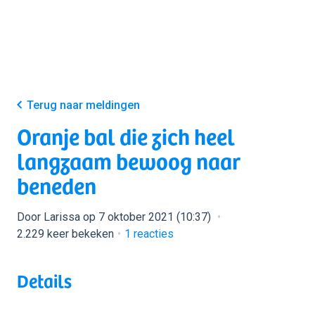
Terug naar meldingen
Oranje bal die zich heel
langzaam bewoog naar
beneden
Door Larissa op 7 oktober 2021 (10:37)
2.229 keer bekeken
1
reacties
Details