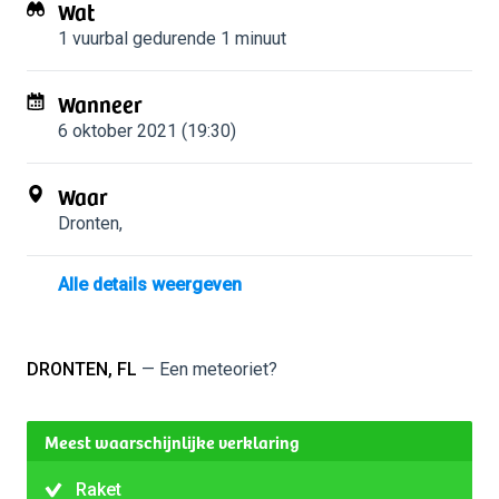
Wat
1 vuurbal
gedurende 1 minuut
Wanneer
6 oktober 2021 (19:30)
Waar
Dronten
,
Alle details weergeven
DRONTEN, FL
— Een meteoriet?
Meest waarschijnlijke verklaring
Raket