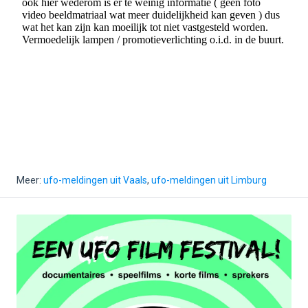
Meer:
ufo-meldingen uit Vaals
,
ufo-meldingen uit Limburg