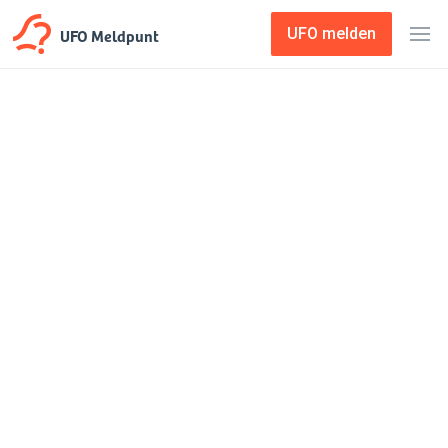
UFO Meldpunt
UFO melden