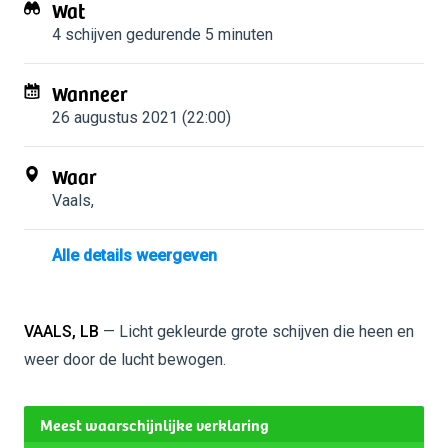
Wat
4 schijven
gedurende 5 minuten
Wanneer
26 augustus 2021 (22:00)
Waar
Vaals
,
Alle details weergeven
VAALS, LB
— Licht gekleurde grote schijven die heen en
weer door de lucht bewogen.
Meest waarschijnlijke verklaring