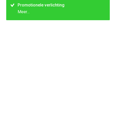
Promotionele verlichting
Meer…