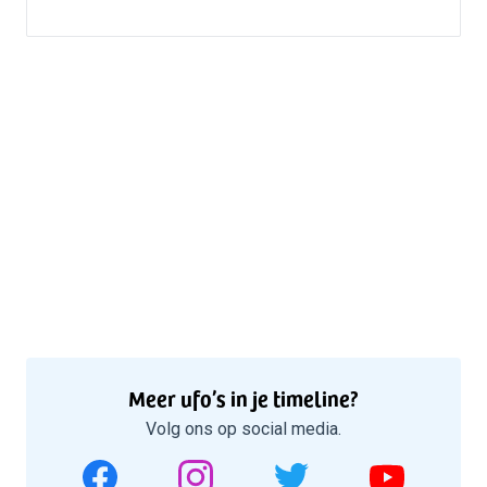
Meer ufo’s in je timeline?
Volg ons op social media.