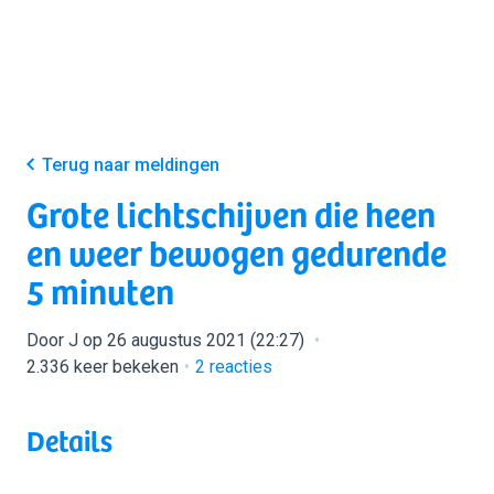
Terug naar meldingen
Grote lichtschijven die heen
en weer bewogen gedurende
5 minuten
Door J op 26 augustus 2021 (22:27)
2.336 keer bekeken
2
reacties
Details