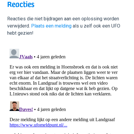
Reacties
Reacties die niet bijdragen aan een oplossing worden
verwijderd.
Plaats een melding
als u zelf ook een UFO
hebt gezien!