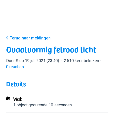
Terug naar meldingen
Ovaalvormig felrood licht
Door S op 19 juli 2021 (23:40)
2.510 keer bekeken
0
reacties
Details
Wat
1 object
gedurende 10 seconden