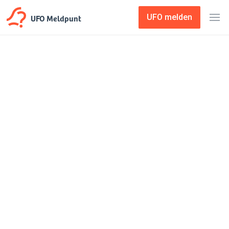
UFO Meldpunt
UFO melden