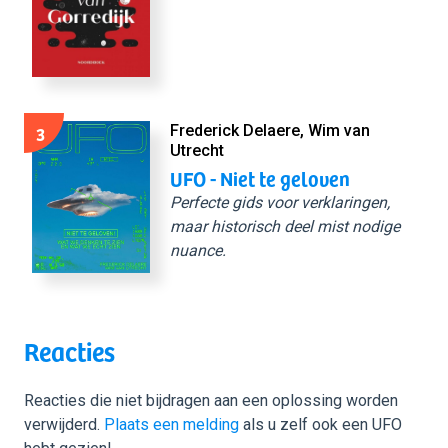
3
Frederick Delaere, Wim van
Utrecht
UFO - Niet te geloven
Perfecte gids voor verklaringen,
maar historisch deel mist nodige
nuance.
Reacties
Reacties die niet bijdragen aan een oplossing worden
verwijderd.
Plaats een melding
als u zelf ook een UFO