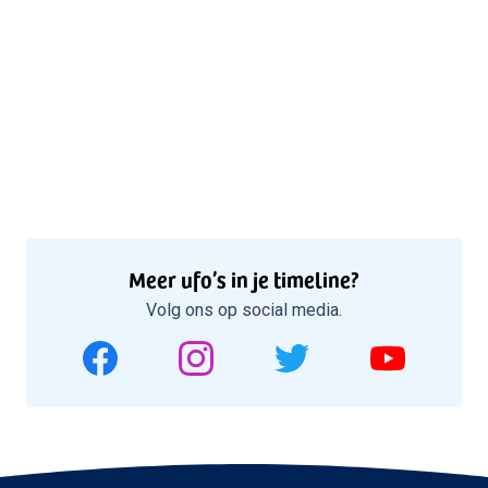
Meer ufo’s in je timeline?
Volg ons op social media.