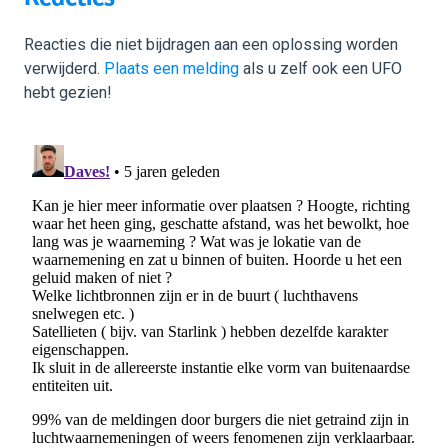
Reacties die niet bijdragen aan een oplossing worden
verwijderd.
Plaats een melding
als u zelf ook een UFO
hebt gezien!