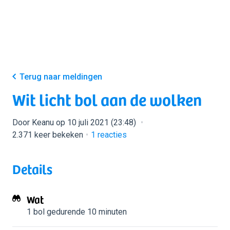
Terug naar meldingen
Wit licht bol aan de wolken
Door Keanu op 10 juli 2021 (23:48)
2.371 keer bekeken
1
reacties
Details
Wat
1 bol
gedurende 10 minuten