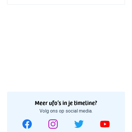
Meer ufo’s in je timeline?
Volg ons op social media.