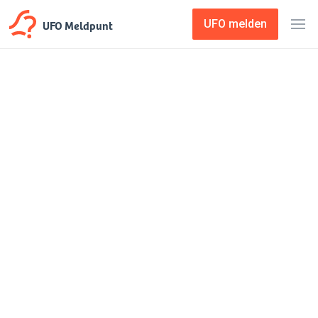
UFO Meldpunt
UFO melden