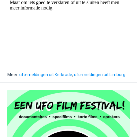
Meer:
ufo-meldingen uit Kerkrade
,
ufo-meldingen uit Limburg