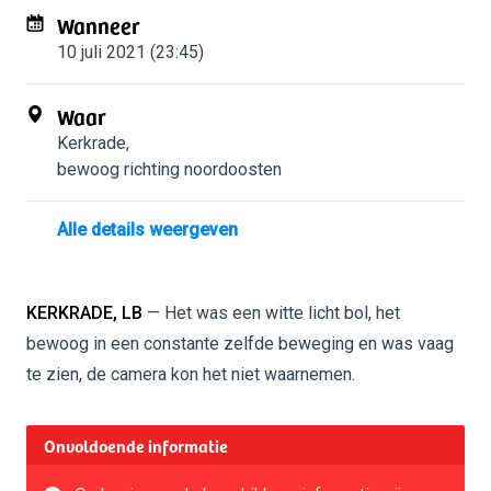
Wanneer
10 juli 2021 (23:45)
Waar
Kerkrade
,
bewoog richting noordoosten
Alle details weergeven
KERKRADE, LB
— Het was een witte licht bol, het
bewoog in een constante zelfde beweging en was vaag
te zien, de camera kon het niet waarnemen.
Onvoldoende informatie