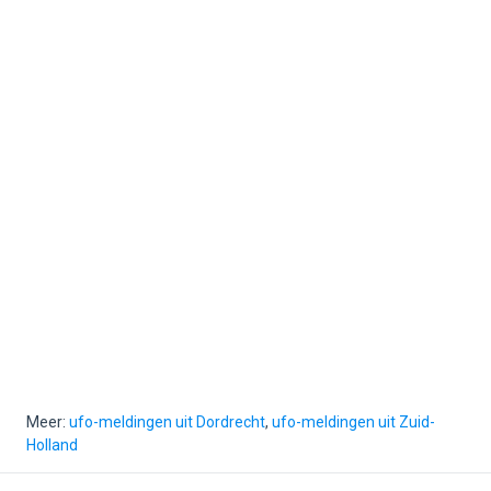
Meer:
ufo-meldingen uit Dordrecht
,
ufo-meldingen uit Zuid-
Holland