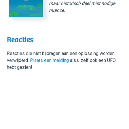
maar historisch deel mist nodige
nuance.
Reacties
Reacties die niet bijdragen aan een oplossing worden
verwijderd.
Plaats een melding
als u zelf ook een UFO
hebt gezien!