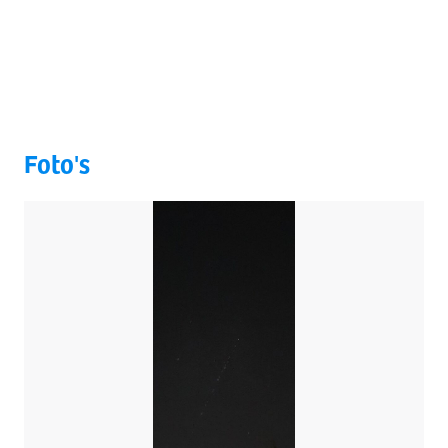
Foto's