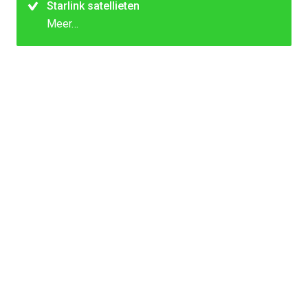
Starlink satellieten
Meer…