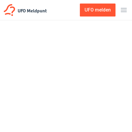
UFO Meldpunt
UFO melden