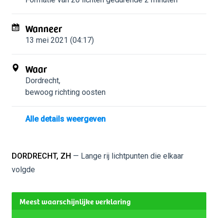
Wanneer
13 mei 2021 (04:17)
Waar
Dordrecht
,
bewoog richting oosten
Alle details weergeven
DORDRECHT, ZH
— Lange rij lichtpunten die elkaar
volgde
Meest waarschijnlijke verklaring