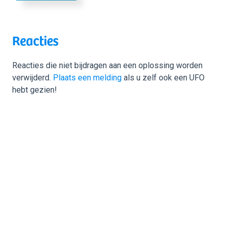
Reacties
Reacties die niet bijdragen aan een oplossing worden
verwijderd.
Plaats een melding
als u zelf ook een UFO
hebt gezien!