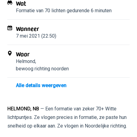
Wat
Formatie van 70 lichten
gedurende 6 minuten
Wanneer
7 mei 2021 (22:50)
Waar
Helmond
,
bewoog richting noorden
Alle details weergeven
HELMOND, NB
— Een formatie van zeker 70+ Witte
lichtpuntjes. Ze vlogen precies in formatie, ze paste hun
snelheid op elkaar aan. Ze vlogen in Noordelijke richting.