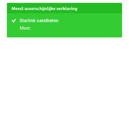
Meest waarschijnlijke verklaring
Starlink satellieten
Meer…