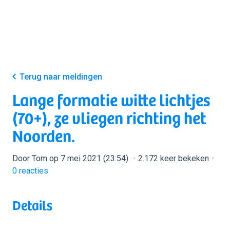
Terug naar meldingen
Lange formatie witte lichtjes
(70+), ze vliegen richting het
Noorden.
Door Tom op 7 mei 2021 (23:54)
2.172 keer bekeken
0
reacties
Details