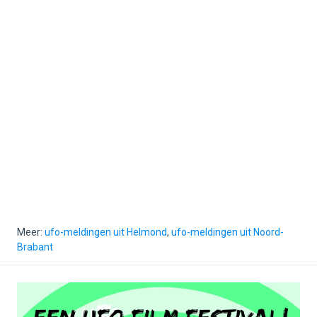
Meer:
ufo-meldingen uit Helmond
,
ufo-meldingen uit Noord-
Brabant