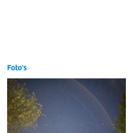
Foto's