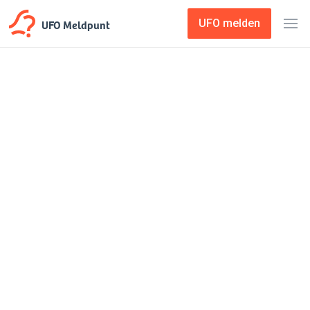
UFO Meldpunt
UFO melden