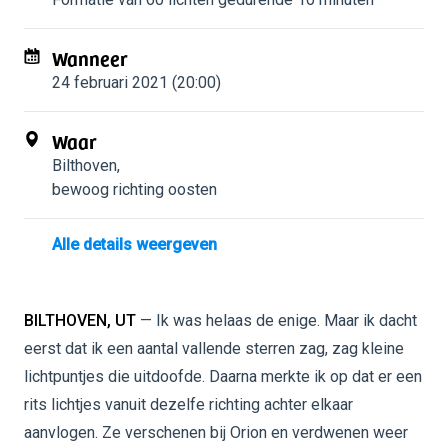
Wanneer
24 februari 2021 (20:00)
Waar
Bilthoven
,
bewoog richting oosten
Alle details weergeven
BILTHOVEN, UT
— Ik was helaas de enige. Maar ik dacht
eerst dat ik een aantal vallende sterren zag, zag kleine
lichtpuntjes die uitdoofde. Daarna merkte ik op dat er een
rits lichtjes vanuit dezelfe richting achter elkaar
aanvlogen. Ze verschenen bij Orion en verdwenen weer