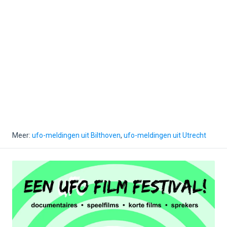
Meer:
ufo-meldingen uit Bilthoven
,
ufo-meldingen uit Utrecht