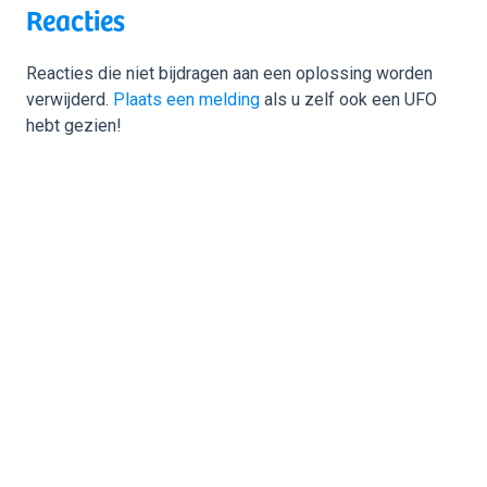
Reacties
Reacties die niet bijdragen aan een oplossing worden
verwijderd.
Plaats een melding
als u zelf ook een UFO
hebt gezien!