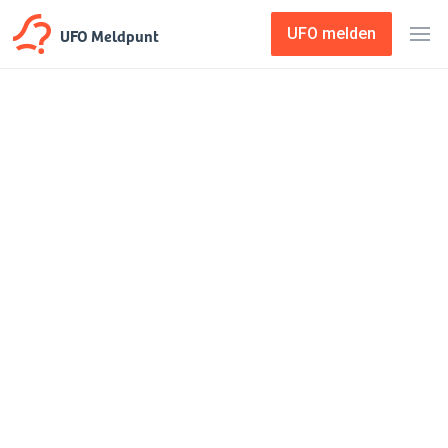
UFO Meldpunt
UFO melden