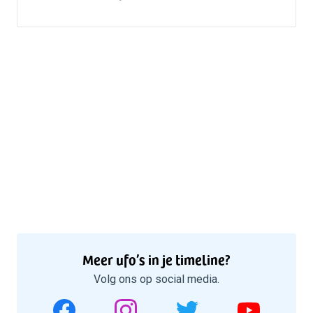
Meer ufo’s in je timeline?
Volg ons op social media.