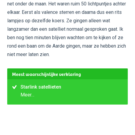
net onder de maan. Het waren ruim 50 lichtpuntjes achter
elkaar. Eerst als valence sterren en daarna dus een rits
lampjes op dezelfde koers. Ze gingen alleen wat
langzamer dan een satelliet normaal gesproken gaat. Ik
ben nog tien minuten blijven wachten om te kijken of ze
rond een baan om de Aarde gingen, maar ze hebben zich
niet meer laten zien.
Meest waarschijnlijke verklaring
Starlink satellieten
Meer…