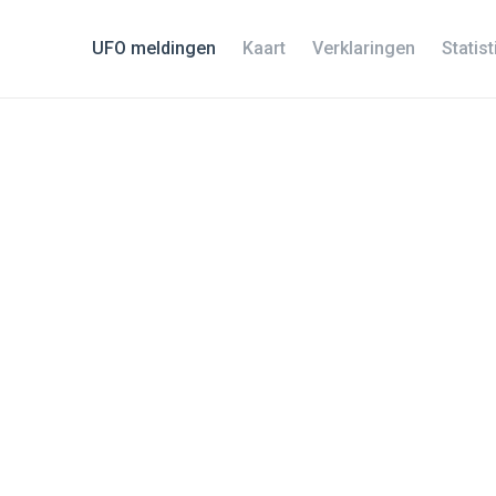
UFO meldingen
Kaart
Verklaringen
Statis