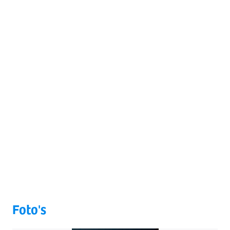
Foto's