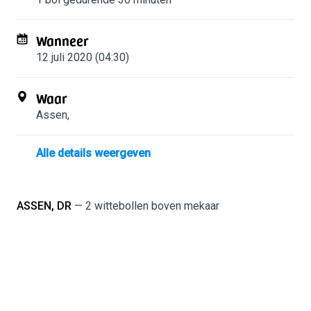
Wanneer
12 juli 2020 (04:30)
Waar
Assen
,
Alle details weergeven
ASSEN, DR
— 2 wittebollen boven mekaar