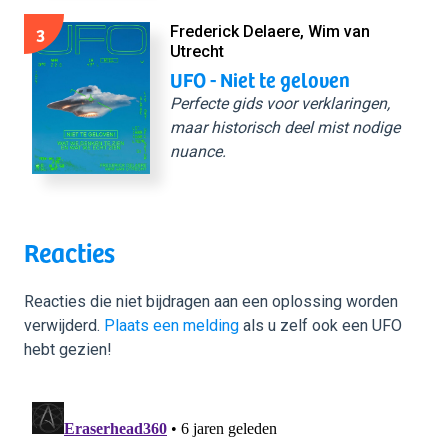
3
Frederick Delaere, Wim van
Utrecht
UFO - Niet te geloven
Perfecte gids voor verklaringen,
maar historisch deel mist nodige
nuance.
Reacties
Reacties die niet bijdragen aan een oplossing worden
verwijderd.
Plaats een melding
als u zelf ook een UFO
hebt gezien!