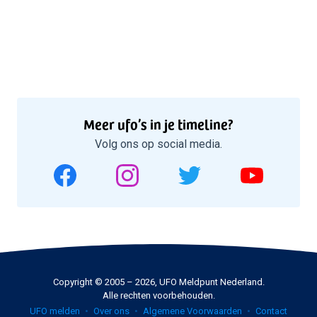
Meer ufo’s in je timeline?
Volg ons op social media.
Copyright © 2005 – 2026, UFO Meldpunt Nederland.
Alle rechten voorbehouden.
UFO melden
Over ons
Algemene Voorwaarden
Contact