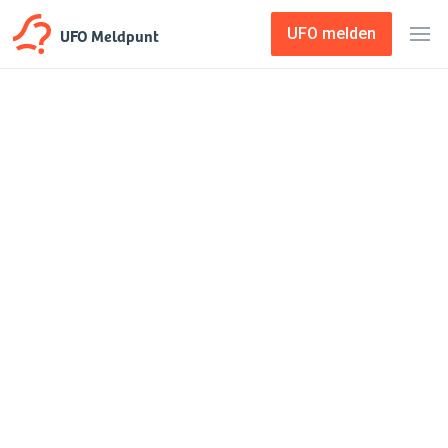
UFO Meldpunt
UFO melden