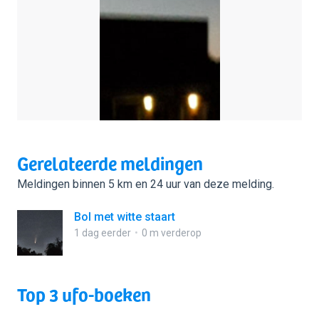
Gerelateerde meldingen
Meldingen binnen 5 km en 24 uur van deze melding.
Bol met witte staart
1 dag eerder
0 m verderop
Top 3 ufo-boeken