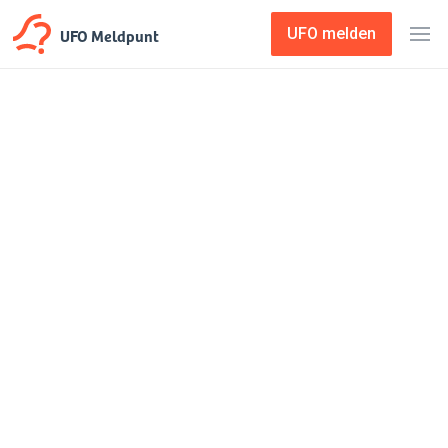
UFO Meldpunt
UFO melden