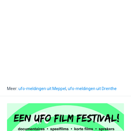
Meer:
ufo-meldingen uit Meppel
,
ufo-meldingen uit Drenthe