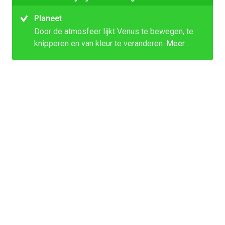
Planeet
Door de atmosfeer lijkt Venus te bewegen, te
knipperen en van kleur te veranderen.
Meer…