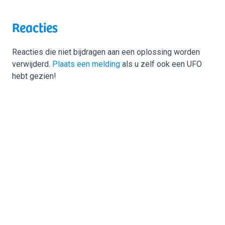
Reacties
Reacties die niet bijdragen aan een oplossing worden
verwijderd.
Plaats een melding
als u zelf ook een UFO
hebt gezien!