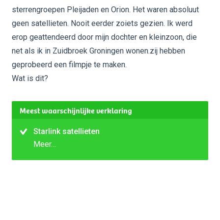
sterrengroepen Pleijaden en Orion. Het waren absoluut
geen satellieten. Nooit eerder zoiets gezien. Ik werd
erop geattendeerd door mijn dochter en kleinzoon, die
net als ik in Zuidbroek Groningen wonen.zij hebben
geprobeerd een filmpje te maken.
Wat is dit?
Meest waarschijnlijke verklaring
Starlink satellieten
Meer…