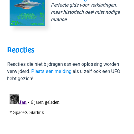
Perfecte gids voor verklaringen,
maar historisch deel mist nodige
nuance.
Reacties
Reacties die niet bijdragen aan een oplossing worden
verwijderd.
Plaats een melding
als u zelf ook een UFO
hebt gezien!