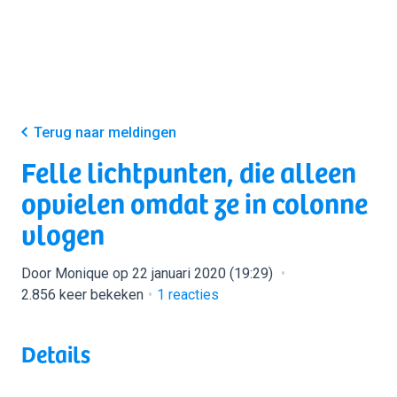
Terug naar meldingen
Felle lichtpunten, die alleen
opvielen omdat ze in colonne
vlogen
Door Monique op 22 januari 2020 (19:29)
2.856 keer bekeken
1
reacties
Details