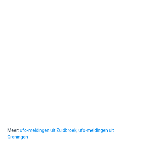
Meer:
ufo-meldingen uit Zuidbroek
,
ufo-meldingen uit
Groningen