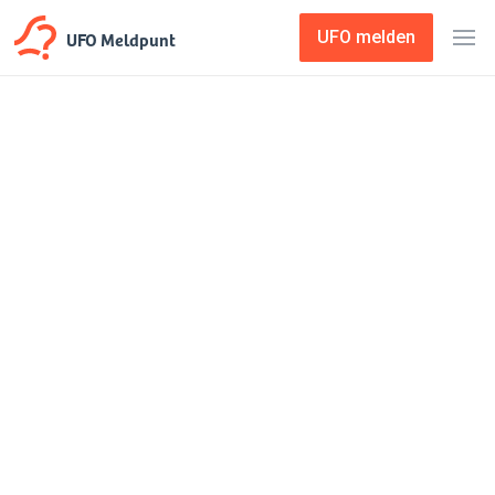
UFO Meldpunt
UFO melden