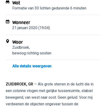
Wat
Formatie van 30 lichten
gedurende 6 minuten
Wanneer
21 januari 2020 (19:04)
Waar
Zuidbroek
,
bewoog richting oosten
Alle details weergeven
ZUIDBROEK, GR
— Als grote sterren in de lucht die in
een colonne vlogen met gelijke tussenruimte, stabiel
bewegend, van west naar oost. Geen geluid. Voor mij
verdwenen de objecten ongeveer tussen de