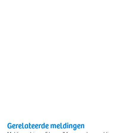
Gerelateerde meldingen