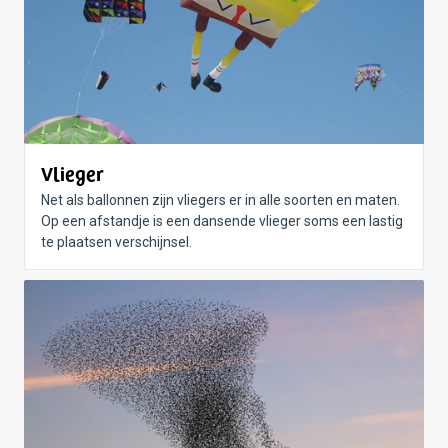
Vlieger
Net als ballonnen zijn vliegers er in alle soorten en maten.
Op een afstandje is een dansende vlieger soms een lastig
te plaatsen verschijnsel.