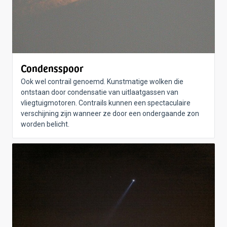
Condensspoor
Ook wel contrail genoemd. Kunstmatige wolken die
ontstaan door condensatie van uitlaatgassen van
vliegtuigmotoren. Contrails kunnen een spectaculaire
verschijning zijn wanneer ze door een ondergaande zon
worden belicht.