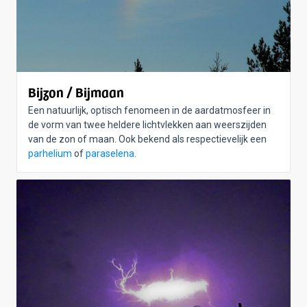
Bijzon / Bijmaan
Een natuurlijk, optisch fenomeen in de aardatmosfeer in
de vorm van twee heldere lichtvlekken aan weerszijden
van de zon of maan. Ook bekend als respectievelijk een
parhelium
of
paraselena
.