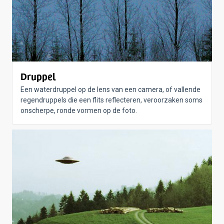
Druppel
Een waterdruppel op de lens van een camera, of vallende
regendruppels die een flits reflecteren, veroorzaken soms
onscherpe, ronde vormen op de foto.