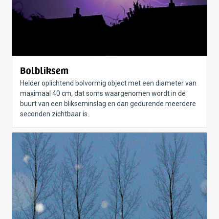
Bolbliksem
Helder oplichtend bolvormig object met een diameter van
maximaal 40 cm, dat soms waargenomen wordt in de
buurt van een blikseminslag en dan gedurende meerdere
seconden zichtbaar is.