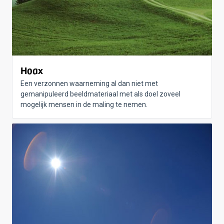
Hoax
Een verzonnen waarneming al dan niet met
gemanipuleerd beeldmateriaal met als doel zoveel
mogelijk mensen in de maling te nemen.