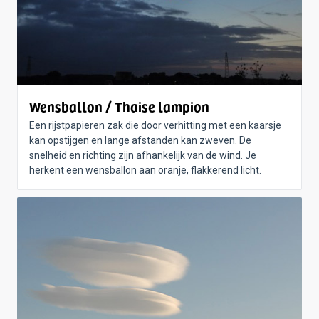
Wensballon / Thaise lampion
Een rijstpapieren zak die door verhitting met een kaarsje
kan opstijgen en lange afstanden kan zweven. De
snelheid en richting zijn afhankelijk van de wind. Je
herkent een wensballon aan oranje, flakkerend licht.