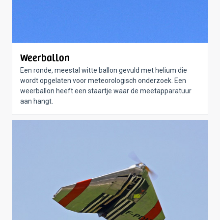
Weerballon
Een ronde, meestal witte ballon gevuld met helium die
wordt opgelaten voor meteorologisch onderzoek. Een
weerballon heeft een staartje waar de meetapparatuur
aan hangt.