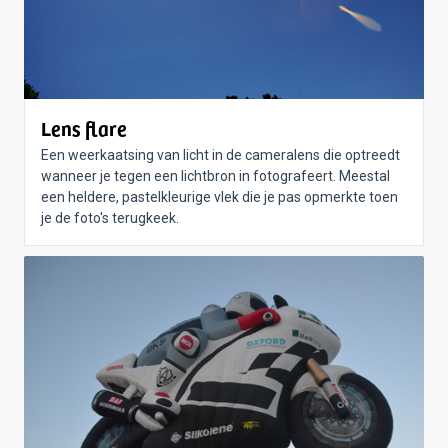
Lens flare
Een weerkaatsing van licht in de cameralens die optreedt
wanneer je tegen een lichtbron in fotografeert. Meestal
een heldere, pastelkleurige vlek die je pas opmerkte toen
je de foto's terugkeek.