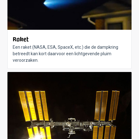
Raket
Een raket (NASA, ESA, SpaceX, etc.) die de dampkring
betreedt kan kort daarvoor een lichtgevende pluim
veroorzaken.