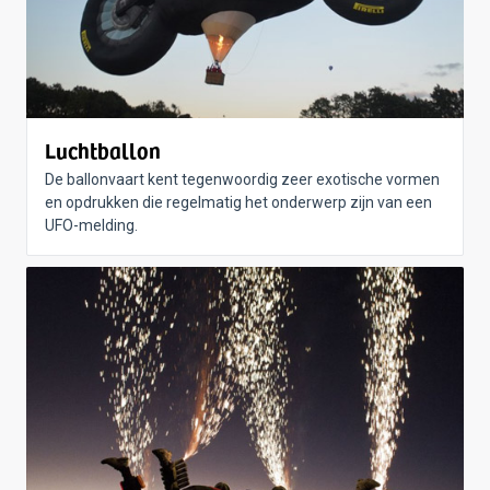
Luchtballon
De ballonvaart kent tegenwoordig zeer exotische vormen
en opdrukken die regelmatig het onderwerp zijn van een
UFO-melding.