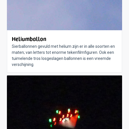
Heliumballon
Sierballonnen gevuld met helium zijn er in alle soorten en
maten; van letters tot enorme tekenfilmfiguren. Ook een
tuimelende tros losgeslagen ballonnen is een vreemde
verschijning.