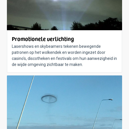
Promotionele verlichting
Lasershows en skybeamers tekenen bewegende
patronen op het wolkendek en worden ingezet door
casino's, discotheken en festivals om hun aanwezigheid in
de wijde omgeving zichtbaar te maken.