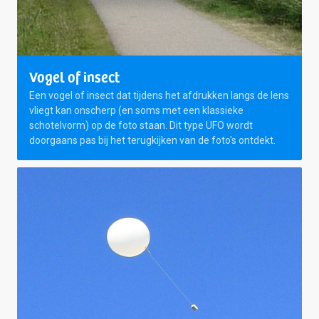
Vogel of insect
Een vogel of insect dat tijdens het afdrukken langs de lens
vliegt kan onscherp (en soms met een klassieke
schotelvorm) op de foto staan. Dit type UFO wordt
doorgaans pas bij het terugkijken van de foto's ontdekt.