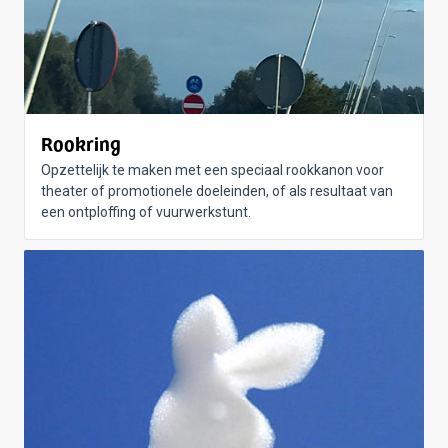
Rookring
Opzettelijk te maken met een speciaal rookkanon voor
theater of promotionele doeleinden, of als resultaat van
een ontploffing of vuurwerkstunt.