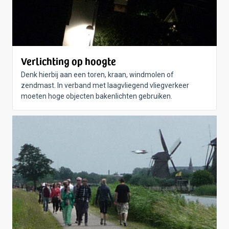
Verlichting op hoogte
Denk hierbij aan een toren, kraan, windmolen of
zendmast. In verband met laagvliegend vliegverkeer
moeten hoge objecten bakenlichten gebruiken.