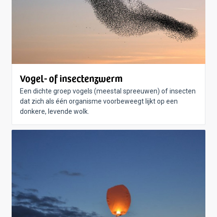
Vogel- of insectenzwerm
Een dichte groep vogels (meestal spreeuwen) of insecten
dat zich als één organisme voorbeweegt lijkt op een
donkere, levende wolk.