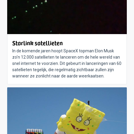
Starlink satellieten
In de komende jaren hoopt SpaceX topman Elon Musk
zo'n 12.000 satellieten te lanceren om de hele wereld van
snel internet te voorzien. Dit gebeurt in lanceringen van 60
satellieten tegelijk, die regelmatig zichtbaar zullen zijn
wanneer ze zonlicht naar de aarde weerkaatsen.