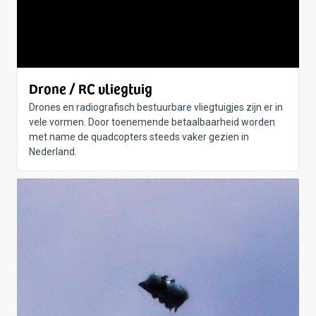
Drone / RC vliegtuig
Drones en radiografisch bestuurbare vliegtuigjes zijn er in
vele vormen. Door toenemende betaalbaarheid worden
met name de quadcopters steeds vaker gezien in
Nederland.