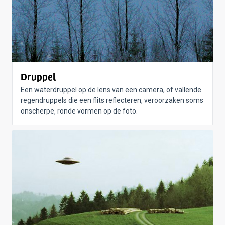
Druppel
Een waterdruppel op de lens van een camera, of vallende
regendruppels die een flits reflecteren, veroorzaken soms
onscherpe, ronde vormen op de foto.