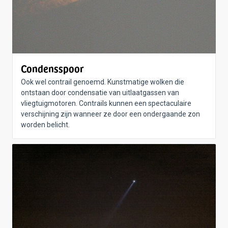
Condensspoor
Ook wel contrail genoemd. Kunstmatige wolken die
ontstaan door condensatie van uitlaatgassen van
vliegtuigmotoren. Contrails kunnen een spectaculaire
verschijning zijn wanneer ze door een ondergaande zon
worden belicht.