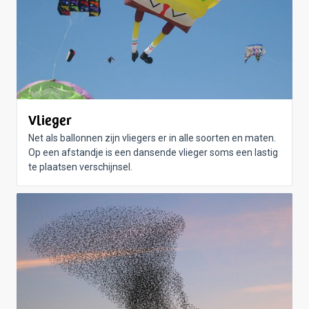
Vlieger
Net als ballonnen zijn vliegers er in alle soorten en maten.
Op een afstandje is een dansende vlieger soms een lastig
te plaatsen verschijnsel.