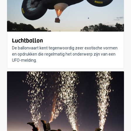
Luchtballon
De ballonvaart kent tegenwoordig zeer exotische vormen
en opdrukken die regelmatig het onderwerp zijn van een
UFO-melding.