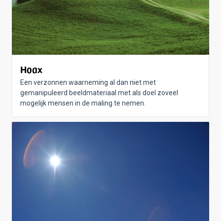
Hoax
Een verzonnen waarneming al dan niet met
gemanipuleerd beeldmateriaal met als doel zoveel
mogelijk mensen in de maling te nemen.