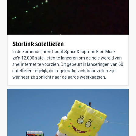
Starlink satellieten
In de komende jaren hoopt SpaceX topman Elon Musk
zo'n 12.000 satellieten te lanceren om de hele wereld van
snel internet te voorzien. Dit gebeurt in lanceringen van 60
satellieten tegelijk, die regelmatig zichtbaar zullen zijn
wanneer ze zonlicht naar de aarde weerkaatsen.