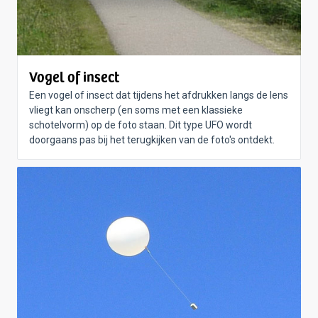
Vogel of insect
Een vogel of insect dat tijdens het afdrukken langs de lens
vliegt kan onscherp (en soms met een klassieke
schotelvorm) op de foto staan. Dit type UFO wordt
doorgaans pas bij het terugkijken van de foto's ontdekt.