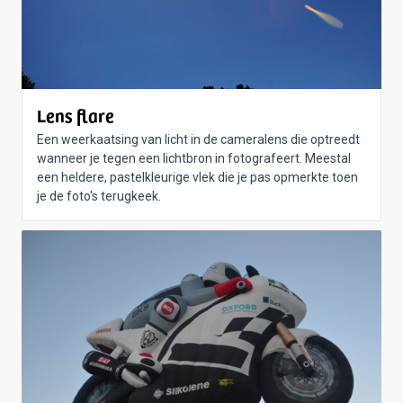
Lens flare
Een weerkaatsing van licht in de cameralens die optreedt
wanneer je tegen een lichtbron in fotografeert. Meestal
een heldere, pastelkleurige vlek die je pas opmerkte toen
je de foto's terugkeek.