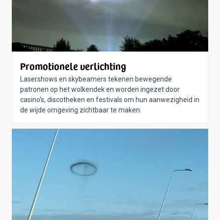
Promotionele verlichting
Lasershows en skybeamers tekenen bewegende
patronen op het wolkendek en worden ingezet door
casino's, discotheken en festivals om hun aanwezigheid in
de wijde omgeving zichtbaar te maken.