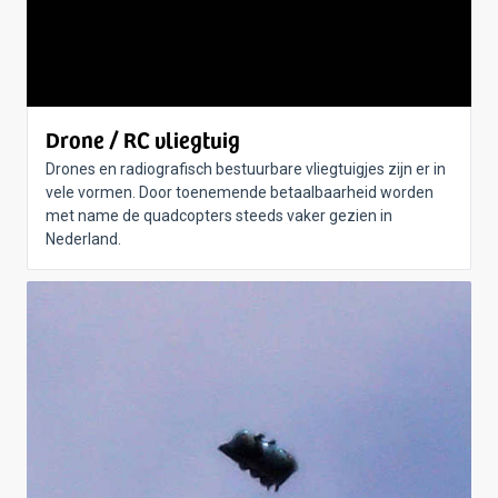
Drone / RC vliegtuig
Drones en radiografisch bestuurbare vliegtuigjes zijn er in
vele vormen. Door toenemende betaalbaarheid worden
met name de quadcopters steeds vaker gezien in
Nederland.