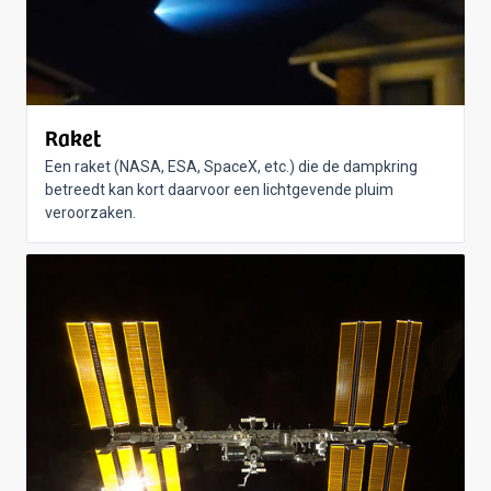
Raket
Een raket (NASA, ESA, SpaceX, etc.) die de dampkring
betreedt kan kort daarvoor een lichtgevende pluim
veroorzaken.