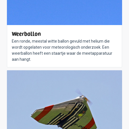
Weerballon
Een ronde, meestal witte ballon gevuld met helium die
wordt opgelaten voor meteorologisch onderzoek. Een
weerballon heeft een staartje waar de meetapparatuur
aan hangt.