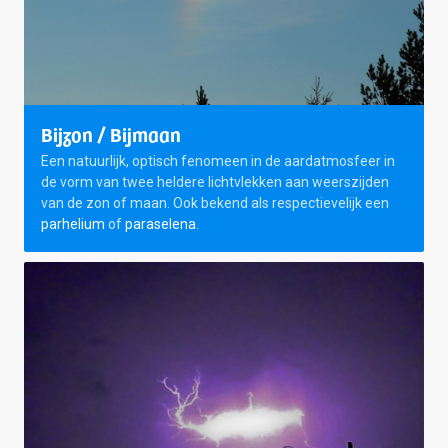
Bijzon / Bijmaan
Een natuurlijk, optisch fenomeen in de aardatmosfeer in
de vorm van twee heldere lichtvlekken aan weerszijden
van de zon of maan. Ook bekend als respectievelijk een
parhelium
of
paraselena
.