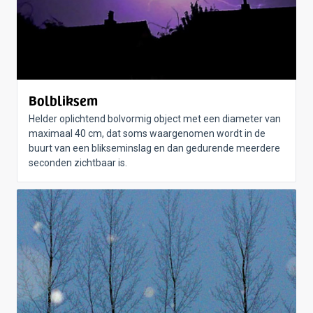
Bolbliksem
Helder oplichtend bolvormig object met een diameter van
maximaal 40 cm, dat soms waargenomen wordt in de
buurt van een blikseminslag en dan gedurende meerdere
seconden zichtbaar is.