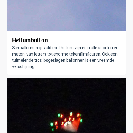
Heliumballon
Sierballonnen gevuld met helium zijn er in alle soorten en
maten; van letters tot enorme tekenfilmfiguren. Ook een
tuimelende tros losgeslagen ballonnen is een vreemde
verschijning.