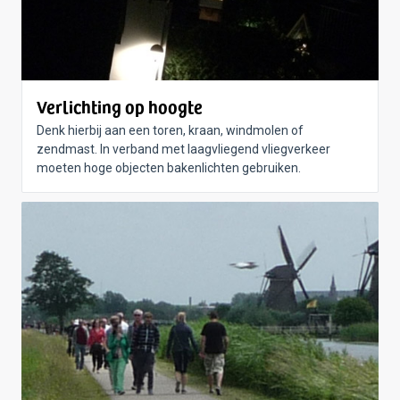
Verlichting op hoogte
Denk hierbij aan een toren, kraan, windmolen of
zendmast. In verband met laagvliegend vliegverkeer
moeten hoge objecten bakenlichten gebruiken.