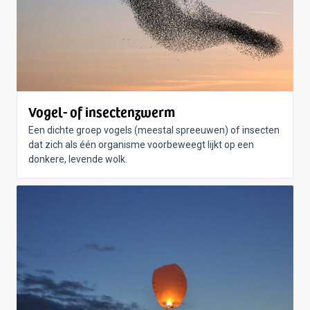
Vogel- of insectenzwerm
Een dichte groep vogels (meestal spreeuwen) of insecten
dat zich als één organisme voorbeweegt lijkt op een
donkere, levende wolk.