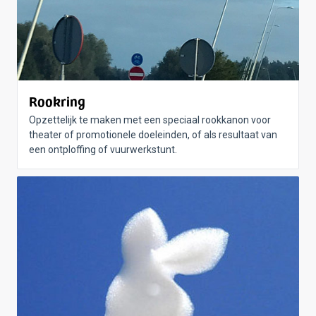
Rookring
Opzettelijk te maken met een speciaal rookkanon voor
theater of promotionele doeleinden, of als resultaat van
een ontploffing of vuurwerkstunt.