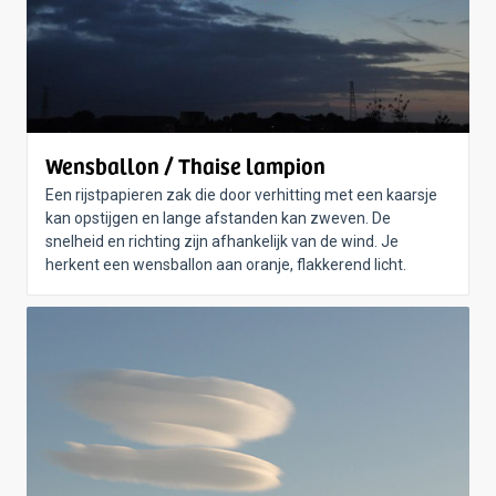
Wensballon / Thaise lampion
Een rijstpapieren zak die door verhitting met een kaarsje
kan opstijgen en lange afstanden kan zweven. De
snelheid en richting zijn afhankelijk van de wind. Je
herkent een wensballon aan oranje, flakkerend licht.