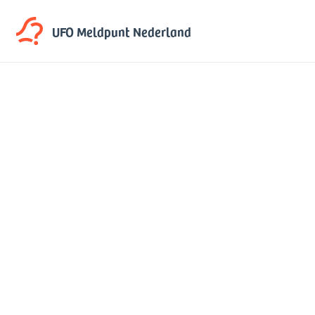
UFO Meldpunt
Nederland