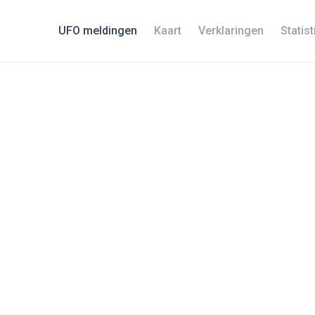
UFO meldingen
Kaart
Verklaringen
Statis