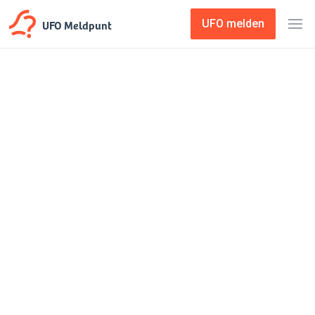
UFO Meldpunt
UFO melden