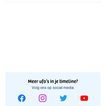
Meer ufo’s in je timeline?
Volg ons op social media.