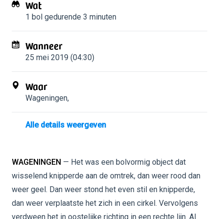
Wat
1 bol
gedurende 3 minuten
Wanneer
25 mei 2019 (04:30)
Waar
Wageningen
,
Alle details weergeven
WAGENINGEN
— Het was een bolvormig object dat
wisselend knipperde aan de omtrek, dan weer rood dan
weer geel. Dan weer stond het even stil en knipperde,
dan weer verplaatste het zich in een cirkel. Vervolgens
verdween het in oostelijke richting in een rechte lijn. Al