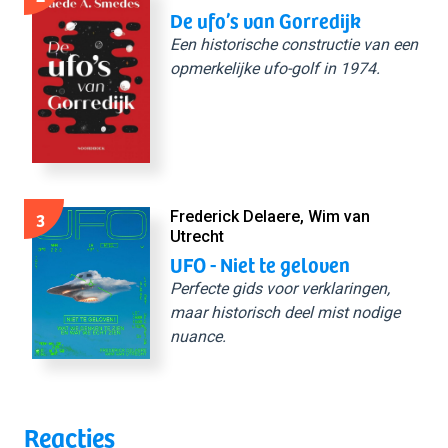
De ufo’s van Gorredijk
Een historische constructie van een
opmerkelijke ufo-golf in 1974.
3
Frederick Delaere, Wim van
Utrecht
UFO - Niet te geloven
Perfecte gids voor verklaringen,
maar historisch deel mist nodige
nuance.
Reacties