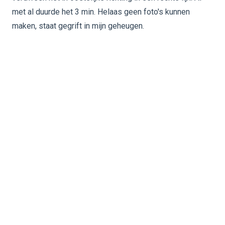
met al duurde het 3 min. Helaas geen foto's kunnen
maken, staat gegrift in mijn geheugen.