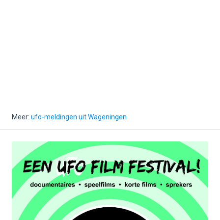
Meer:
ufo-meldingen uit Wageningen