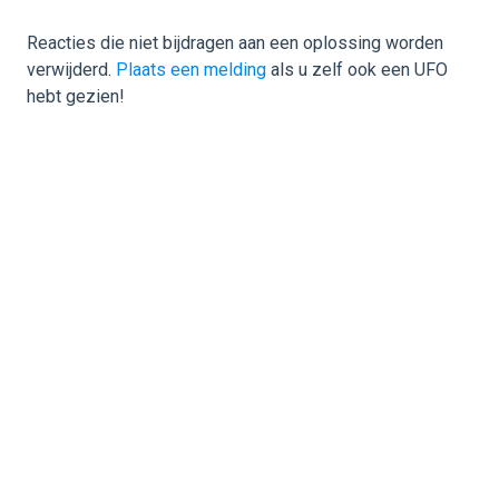
Reacties die niet bijdragen aan een oplossing worden
verwijderd.
Plaats een melding
als u zelf ook een UFO
hebt gezien!