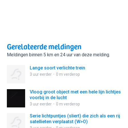
Gerelateerde meldingen
Meldingen binnen 5 km en 24 uur van deze melding.
Lange soort verlichte trein
3 uur eerder
0 m verderop
Vloog groot object met een hele lijn lichtjes
voorbij in de lucht
3 uur eerder
0 m verderop
Serie lichtpuntjes (sliert) die zich als een rij
satellieten verplaatst (W>O)