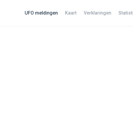
UFO meldingen
Kaart
Verklaringen
Statis