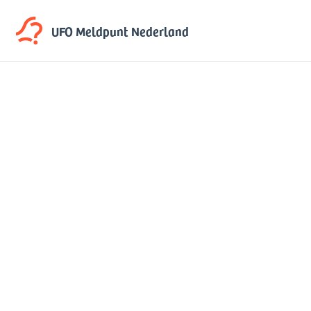
UFO Meldpunt
Nederland