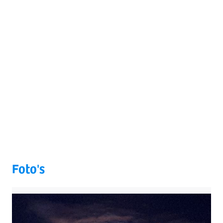
Foto's