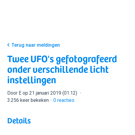
Terug naar meldingen
Twee UFO's gefotografeerd
onder verschillende licht
instellingen
Door E op 21 januari 2019 (01:12)
3.256 keer bekeken
0
reacties
Details