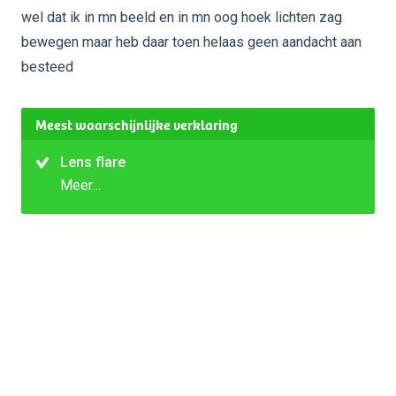
wel dat ik in mn beeld en in mn oog hoek lichten zag
bewegen maar heb daar toen helaas geen aandacht aan
besteed
Meest waarschijnlijke verklaring
Lens flare
Meer…