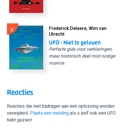
3
Frederick Delaere, Wim van
Utrecht
UFO - Niet te geloven
Perfecte gids voor verklaringen,
maar historisch deel mist nodige
nuance.
Reacties
Reacties die niet bijdragen aan een oplossing worden
verwijderd.
Plaats een melding
als u zelf ook een UFO
hebt gezien!