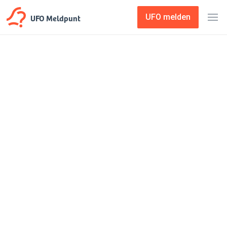
UFO Meldpunt
UFO melden