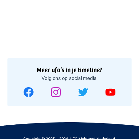
Meer ufo’s in je timeline?
Volg ons op social media.
Copyright © 2005 – 2026, UFO Meldpunt Nederland.