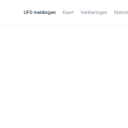
UFO meldingen
Kaart
Verklaringen
Statis