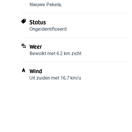
Nieuwe Pekela
,
Status
Ongeïdentificeerd
Weer
Bewolkt met 6.2 km zicht
Wind
Uit zuiden met 16,7 km/u