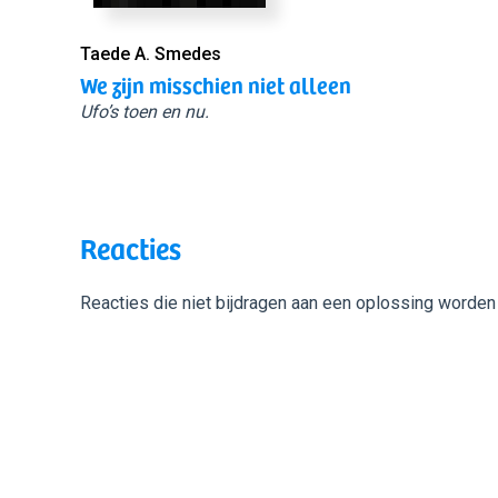
Taede A. Smedes
We zijn misschien niet alleen
Ufo’s toen en nu.
Reacties
Reacties die niet bijdragen aan een oplossing worden