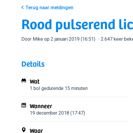
Terug naar meldingen
Rood pulserend lic
Door Mike op 2 januari 2019 (16:51)
2.647 keer bek
Details
Wat
1 bol
gedurende 15 minuten
Wanneer
19 december 2018 (17:47)
Waar