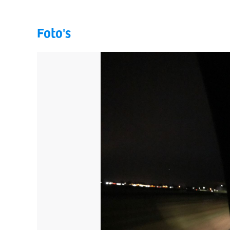
Foto's