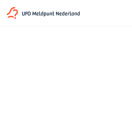
UFO Meldpunt
Nederland