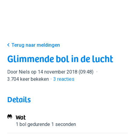
Terug naar meldingen
Glimmende bol in de lucht
Door Niels op 14 november 2018 (09:48)
3.704 keer bekeken
3
reacties
Details
Wat
1 bol
gedurende 1 seconden