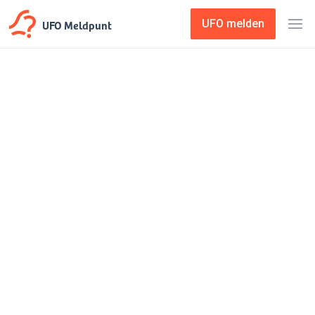
UFO Meldpunt
UFO melden