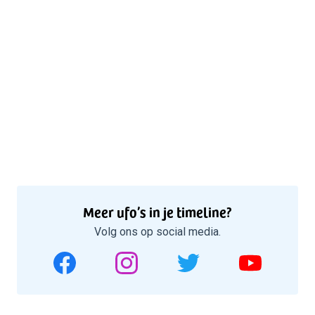
Meer ufo’s in je timeline?
Volg ons op social media.