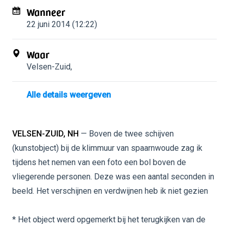
Wanneer
22 juni 2014 (12:22)
Waar
Velsen-Zuid
,
Alle details weergeven
VELSEN-ZUID, NH
— Boven de twee schijven
(kunstobject) bij de klimmuur van spaarnwoude zag ik
tijdens het nemen van een foto een bol boven de
vliegerende personen. Deze was een aantal seconden in
beeld. Het verschijnen en verdwijnen heb ik niet gezien
* Het object werd opgemerkt bij het terugkijken van de