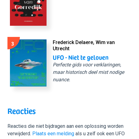
3
Frederick Delaere, Wim van
Utrecht
UFO - Niet te geloven
Perfecte gids voor verklaringen,
maar historisch deel mist nodige
nuance.
Reacties
Reacties die niet bijdragen aan een oplossing worden
verwijderd.
Plaats een melding
als u zelf ook een UFO