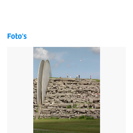
Foto's