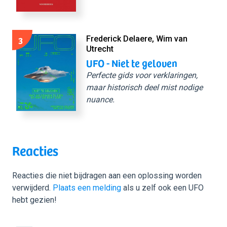
3
Frederick Delaere, Wim van
Utrecht
UFO - Niet te geloven
Perfecte gids voor verklaringen,
maar historisch deel mist nodige
nuance.
Reacties
Reacties die niet bijdragen aan een oplossing worden
verwijderd.
Plaats een melding
als u zelf ook een UFO
hebt gezien!