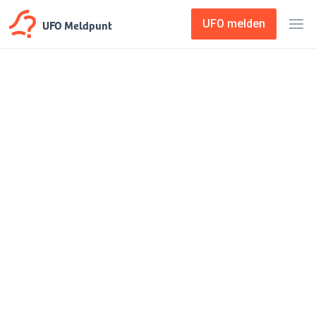
UFO Meldpunt
UFO melden