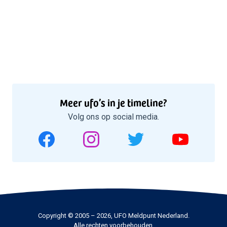
Meer ufo’s in je timeline?
Volg ons op social media.
Copyright © 2005 – 2026, UFO Meldpunt Nederland.
Alle rechten voorbehouden.