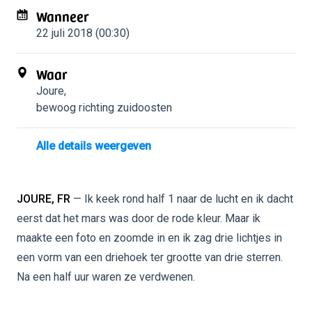
Wanneer
22 juli 2018 (00:30)
Waar
Joure
,
bewoog richting zuidoosten
Alle details weergeven
JOURE, FR
— Ik keek rond half 1 naar de lucht en ik dacht
eerst dat het mars was door de rode kleur. Maar ik
maakte een foto en zoomde in en ik zag drie lichtjes in
een vorm van een driehoek ter grootte van drie sterren.
Na een half uur waren ze verdwenen.