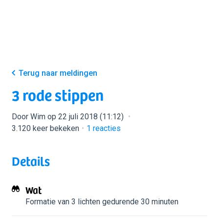
Terug naar meldingen
3 rode stippen
Door Wim op 22 juli 2018 (11:12)
3.120 keer bekeken
1
reacties
Details
Wat
Formatie van 3 lichten
gedurende 30 minuten