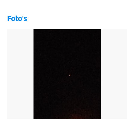
Foto's