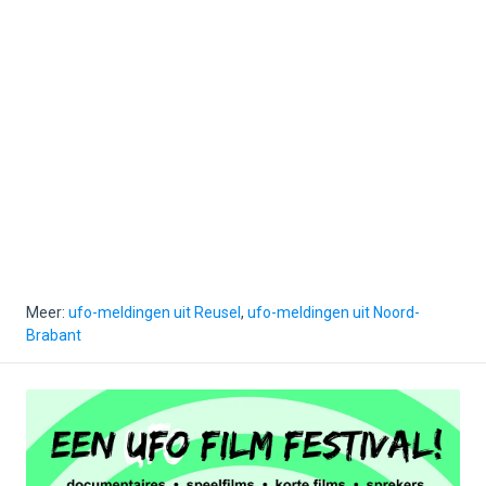
Meer:
ufo-meldingen uit Reusel
,
ufo-meldingen uit Noord-
Brabant