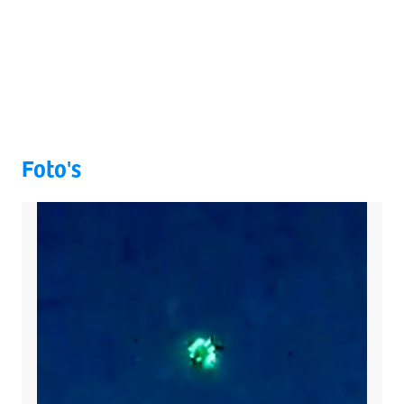
Foto's