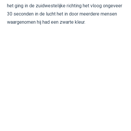
het ging in de zuidwestelijke richting het vloog ongeveer
30 seconden in de lucht het in door meerdere mensen
waargenomen hij had een zwarte kleur.