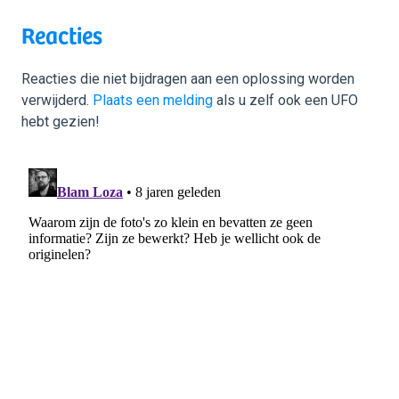
Reacties
Reacties die niet bijdragen aan een oplossing worden
verwijderd.
Plaats een melding
als u zelf ook een UFO
hebt gezien!