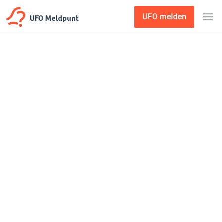
UFO Meldpunt
UFO melden