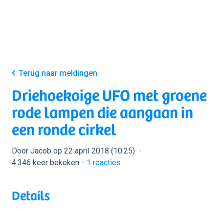
Terug naar meldingen
Driehoekoige UFO met groene
rode lampen die aangaan in
een ronde cirkel
Door Jacob op 22 april 2018 (10:25)
4.346 keer bekeken
1
reacties
Details