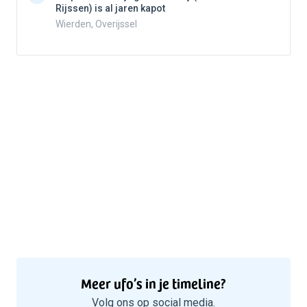
Rijssen) is al jaren kapot
5
Wierden, Overijssel
Meer ufo’s in je timeline?
Volg ons op social media.