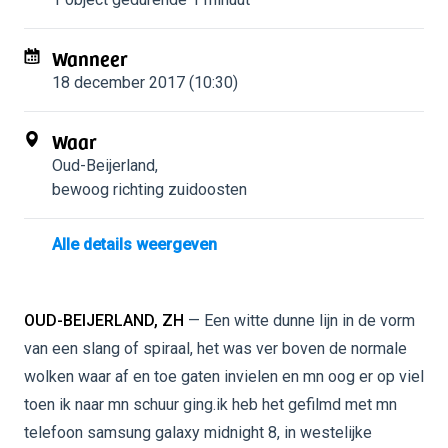
Wanneer
18 december 2017 (10:30)
Waar
Oud-Beijerland
,
bewoog richting zuidoosten
Alle details weergeven
OUD-BEIJERLAND, ZH
— Een witte dunne lijn in de vorm
van een slang of spiraal, het was ver boven de normale
wolken waar af en toe gaten invielen en mn oog er op viel
toen ik naar mn schuur ging.ik heb het gefilmd met mn
telefoon samsung galaxy midnight 8, in westelijke