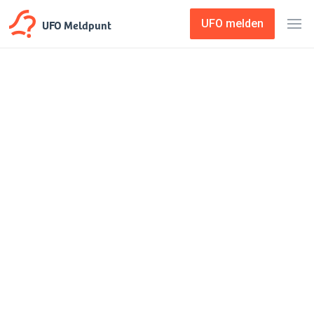
UFO Meldpunt
UFO melden