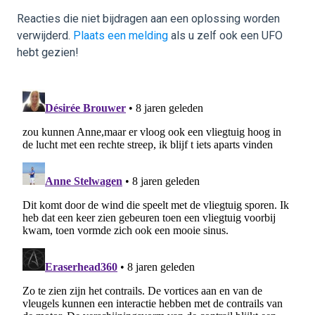
Reacties die niet bijdragen aan een oplossing worden
verwijderd.
Plaats een melding
als u zelf ook een UFO
hebt gezien!