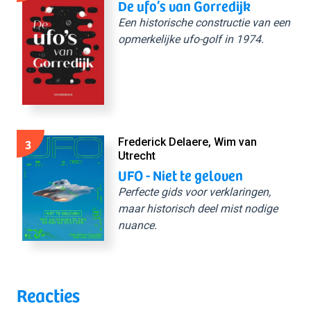
De ufo’s van Gorredijk
Een historische constructie van een
opmerkelijke ufo-golf in 1974.
3
Frederick Delaere, Wim van
Utrecht
UFO - Niet te geloven
Perfecte gids voor verklaringen,
maar historisch deel mist nodige
nuance.
Reacties