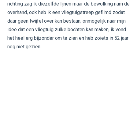
richting zag ik diezelfde lijnen maar de bewolking nam de
overhand, ook heb ik een vliegtuigstreep gefilmd zodat
daar geen twijfel over kan bestaan, onmogelijk naar mijn
idee dat een vliegtuig zulke bochten kan maken, ik vond
het heel erg bijzonder om te zien en heb zoiets in 52 jaar
nog niet gezien