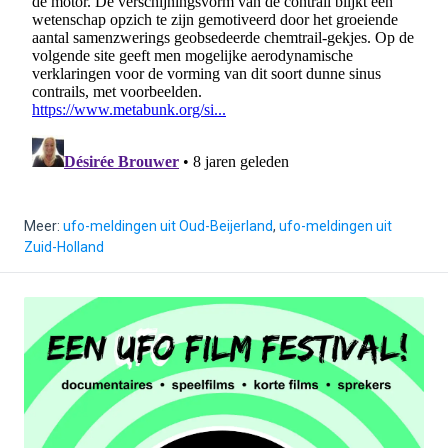
Meer:
ufo-meldingen uit Oud-Beijerland
,
ufo-meldingen uit
Zuid-Holland