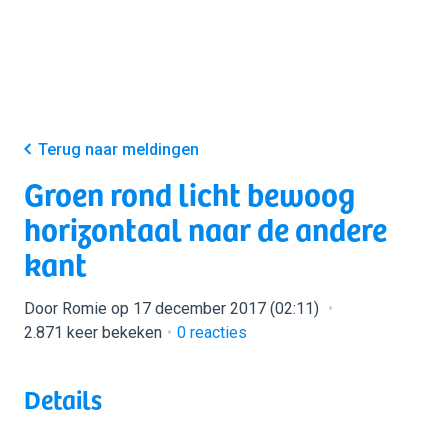
Terug naar meldingen
Groen rond licht bewoog
horizontaal naar de andere
kant
Door Romie op 17 december 2017 (02:11)
2.871 keer bekeken
0
reacties
Details