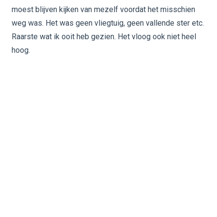
moest blijven kijken van mezelf voordat het misschien
weg was. Het was geen vliegtuig, geen vallende ster etc.
Raarste wat ik ooit heb gezien. Het vloog ook niet heel
hoog.