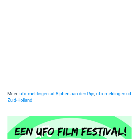
Meer:
ufo-meldingen uit Alphen aan den Rijn
,
ufo-meldingen uit
Zuid-Holland