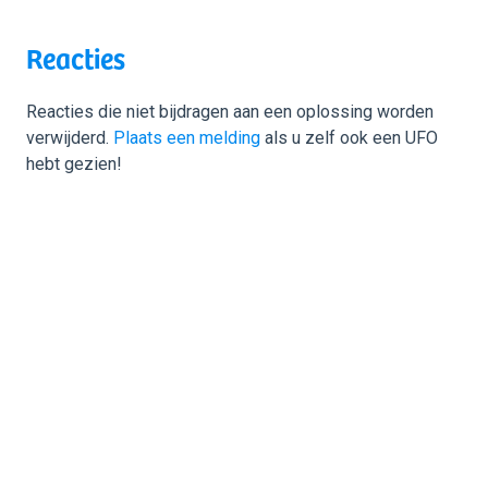
Reacties
Reacties die niet bijdragen aan een oplossing worden
verwijderd.
Plaats een melding
als u zelf ook een UFO
hebt gezien!