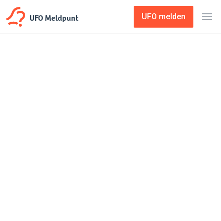
UFO Meldpunt
UFO melden