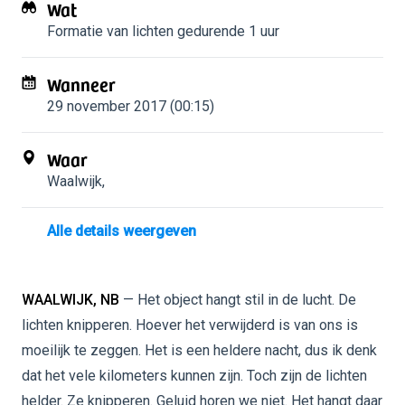
Wat
Formatie van lichten
gedurende 1 uur
Wanneer
29 november 2017 (00:15)
Waar
Waalwijk
,
Alle details weergeven
WAALWIJK, NB
— Het object hangt stil in de lucht. De
lichten knipperen. Hoever het verwijderd is van ons is
moeilijk te zeggen. Het is een heldere nacht, dus ik denk
dat het vele kilometers kunnen zijn. Toch zijn de lichten
helder. Ze knipperen. Geluid horen we niet. Het hangt daar