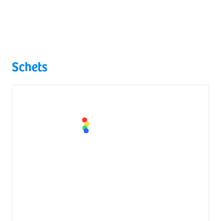
Schets