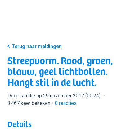
Terug naar meldingen
Streepvorm. Rood, groen,
blauw, geel lichtbollen.
Hangt stil in de lucht.
Door Familie op 29 november 2017 (00:24)
3.467 keer bekeken
0
reacties
Details