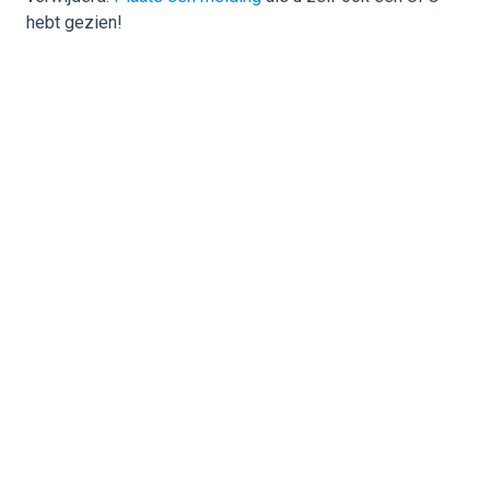
hebt gezien!