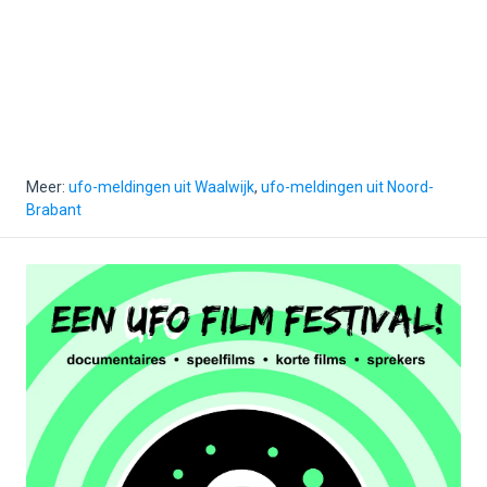
Meer:
ufo-meldingen uit Waalwijk
,
ufo-meldingen uit Noord-
Brabant