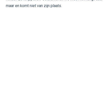
maar en komt niet van zijn plaats.