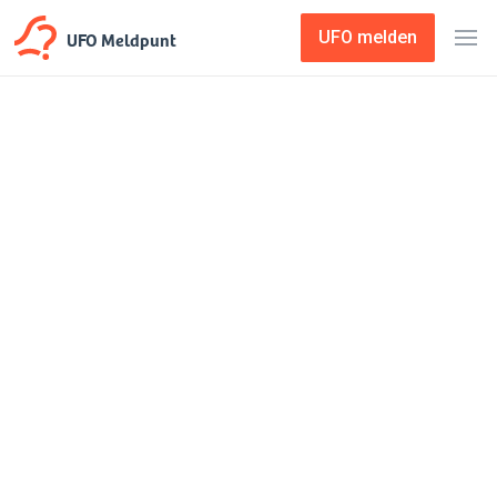
UFO Meldpunt
UFO melden