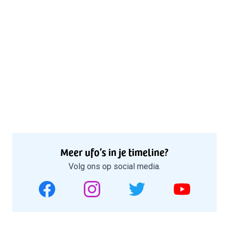
Meer ufo’s in je timeline?
Volg ons op social media.