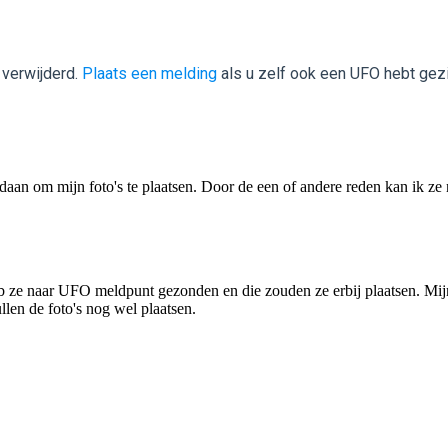
 verwijderd.
Plaats een melding
als u zelf ook een UFO hebt gez