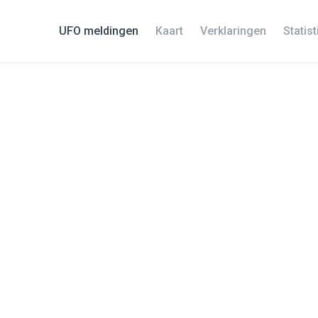
UFO meldingen
Kaart
Verklaringen
Statis