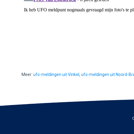
Meer:
ufo-meldingen uit Vinkel
,
ufo-meldingen uit Noord-Br
C