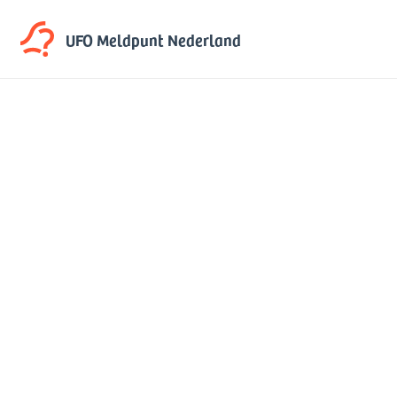
UFO Meldpunt
Nederland