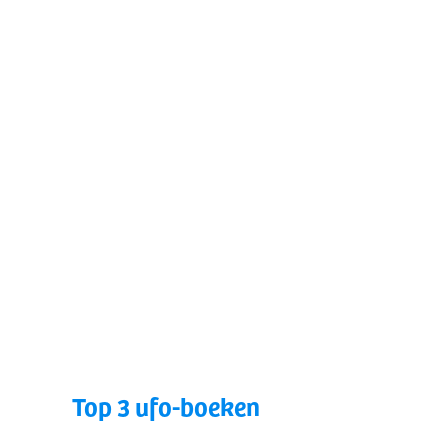
Top 3 ufo-boeken