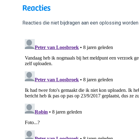
Reacties
Reacties die niet bijdragen aan een oplossing worden