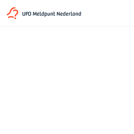
UFO Meldpunt
Nederland