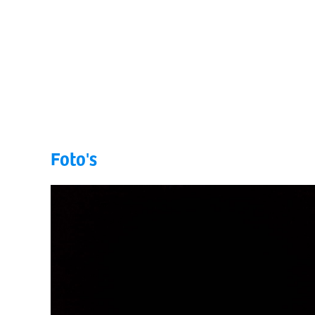
Foto's