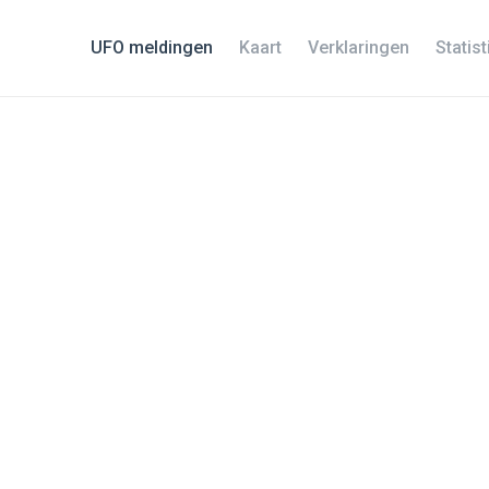
UFO meldingen
Kaart
Verklaringen
Statis