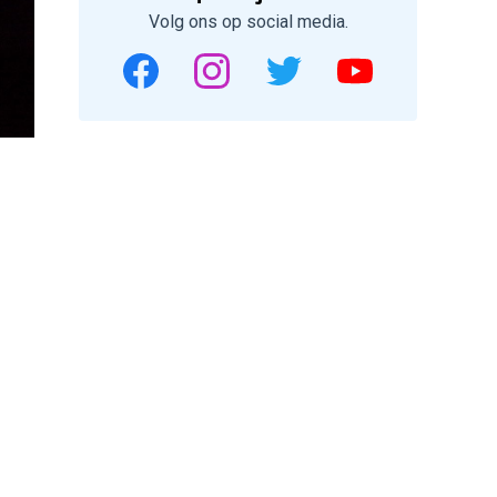
Volg ons op social media.