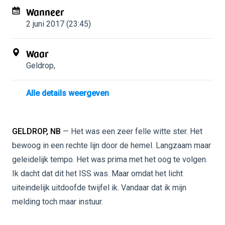
Wanneer
2 juni 2017 (23:45)
Waar
Geldrop
,
Alle details weergeven
GELDROP, NB
— Het was een zeer felle witte ster. Het
bewoog in een rechte lijn door de hemel. Langzaam maar
geleidelijk tempo. Het was prima met het oog te volgen.
Ik dacht dat dit het ISS was. Maar omdat het licht
uiteindelijk uitdoofde twijfel ik. Vandaar dat ik mijn
melding toch maar instuur.