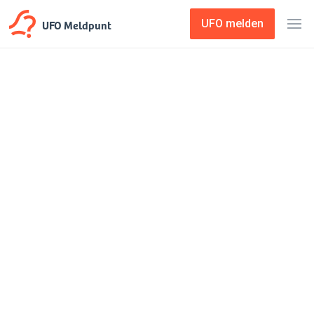
UFO Meldpunt
UFO melden