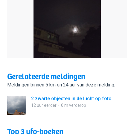
Gerelateerde meldingen
Meldingen binnen 5 km en 24 uur van deze melding.
2 zwarte objecten in de lucht op foto
12 uur eerder
0 m verderop
Top 3 ufo-boeken