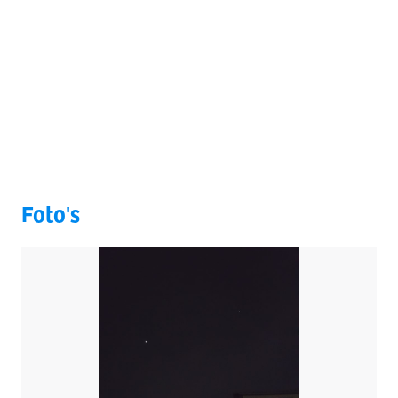
Foto's