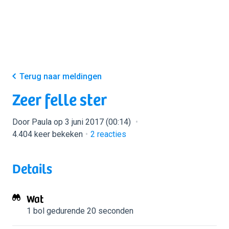
Terug naar meldingen
Zeer felle ster
Door Paula op 3 juni 2017 (00:14)
4.404 keer bekeken
2
reacties
Details
Wat
1 bol
gedurende 20 seconden