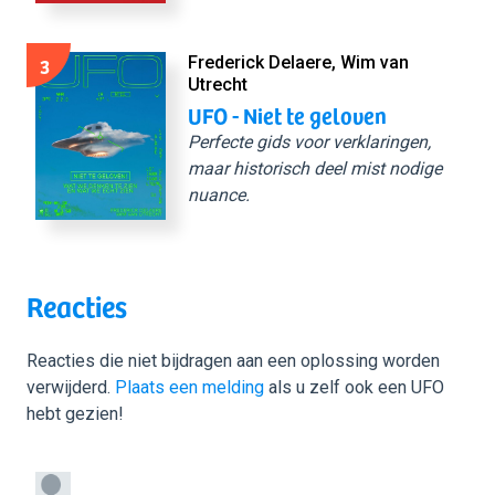
3
Frederick Delaere, Wim van
Utrecht
UFO - Niet te geloven
Perfecte gids voor verklaringen,
maar historisch deel mist nodige
nuance.
Reacties
Reacties die niet bijdragen aan een oplossing worden
verwijderd.
Plaats een melding
als u zelf ook een UFO
hebt gezien!