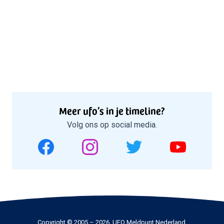
Meer ufo’s in je timeline?
Volg ons op social media.
Copyright © 2005 – 2026, UFO Meldpunt Nederland.