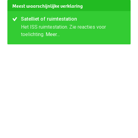
Meest waarschijnlijke verklaring
Satelliet of ruimtestation
Het ISS ruimtestation. Zie reacties voor
toelichting.
Meer…