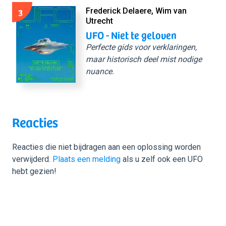
3
Frederick Delaere, Wim van
Utrecht
UFO - Niet te geloven
Perfecte gids voor verklaringen,
maar historisch deel mist nodige
nuance.
Reacties
Reacties die niet bijdragen aan een oplossing worden
verwijderd.
Plaats een melding
als u zelf ook een UFO
hebt gezien!