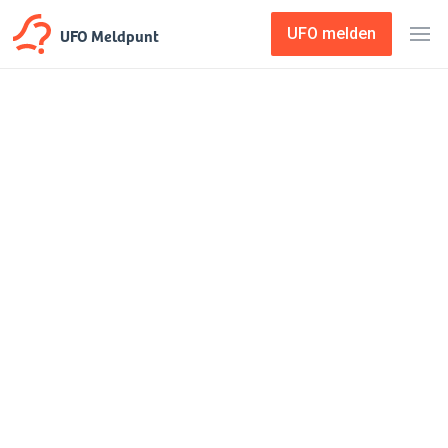
UFO Meldpunt
UFO melden