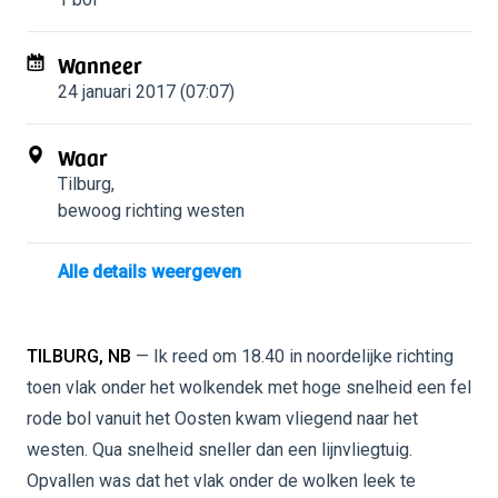
Wanneer
24 januari 2017 (07:07)
Waar
Tilburg
,
bewoog richting westen
Alle details weergeven
TILBURG, NB
— Ik reed om 18.40 in noordelijke richting
toen vlak onder het wolkendek met hoge snelheid een fel
rode bol vanuit het Oosten kwam vliegend naar het
westen. Qua snelheid sneller dan een lijnvliegtuig.
Opvallen was dat het vlak onder de wolken leek te