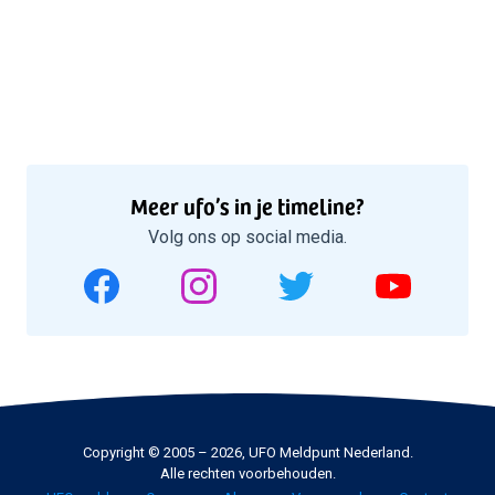
Meer ufo’s in je timeline?
Volg ons op social media.
Copyright © 2005 – 2026, UFO Meldpunt Nederland.
Alle rechten voorbehouden.