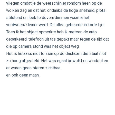
vliegen omdat je de weerschijn er rondom heen op de
wolken zag en dat het, ondanks de hoge snelheid, plots
stilstond en leek te doven/dimmen waarna het
verdween/kleiner werd. Dit alles gebeurde in korte tijd.
Toen ik het object opmerkte heb ik meteen de auto
geparkeerd, telefoon uit tas gepakt maar tegen de tijd dat
die op camera stond was het object weg.
Het is helaass niet te zien op de dashcam die staat niet
zo hoog afgesteld. Het was egaal bewolkt en windstil en
er waren geen steren zichtbaa
en ook geen maan.