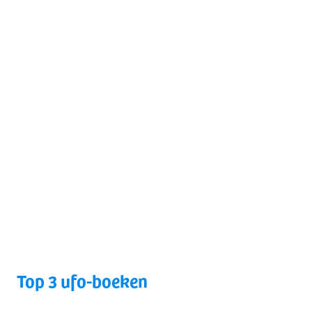
Top 3 ufo-boeken