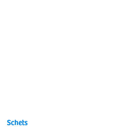
Schets