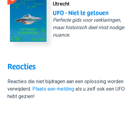
Utrecht
UFO - Niet te geloven
Perfecte gids voor verklaringen,
maar historisch deel mist nodige
nuance.
Reacties
Reacties die niet bijdragen aan een oplossing worden
verwijderd.
Plaats een melding
als u zelf ook een UFO
hebt gezien!