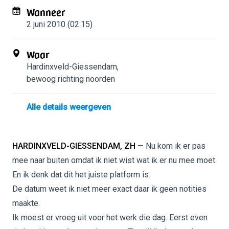
Wanneer
2 juni 2010 (02:15)
Waar
Hardinxveld-Giessendam
,
bewoog richting noorden
Alle details weergeven
HARDINXVELD-GIESSENDAM, ZH
— Nu kom ik er pas
mee naar buiten omdat ik niet wist wat ik er nu mee moet.
En ik denk dat dit het juiste platform is.
De datum weet ik niet meer exact daar ik geen notities
maakte.
Ik moest er vroeg uit voor het werk die dag. Eerst even