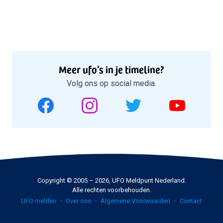
Meer ufo’s in je timeline?
Volg ons op social media.
Copyright © 2005 – 2026, UFO Meldpunt Nederland.
Alle rechten voorbehouden.
UFO melden
Over ons
Algemene Voorwaarden
Contact