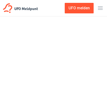
UFO Meldpunt
UFO melden