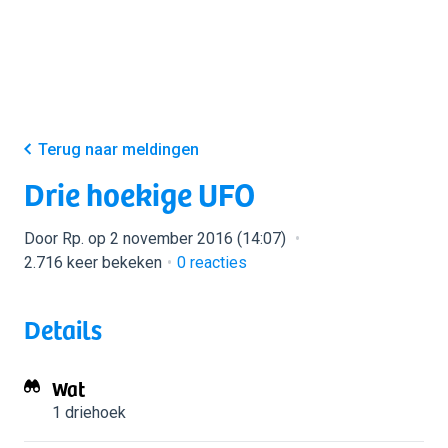
Terug naar meldingen
Drie hoekige UFO
Door Rp. op 2 november 2016 (14:07)
2.716 keer bekeken
0
reacties
Details
Wat
1 driehoek