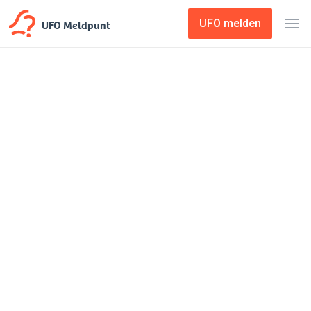
UFO Meldpunt
UFO melden