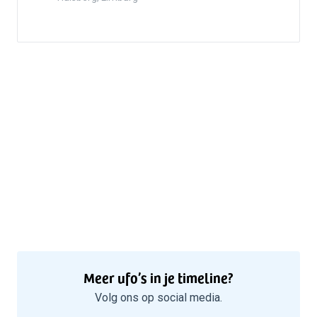
5
Meer ufo’s in je timeline?
Volg ons op social media.