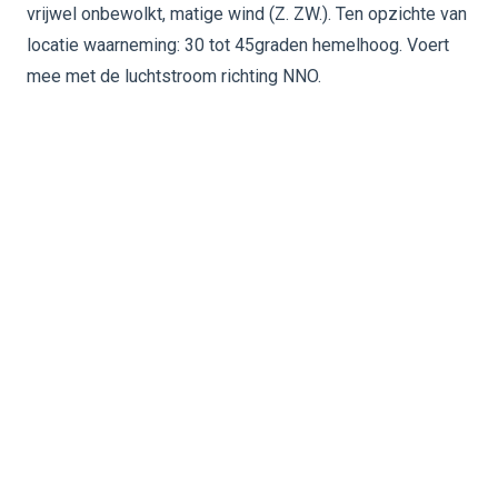
vrijwel onbewolkt, matige wind (Z. ZW.). Ten opzichte van
locatie waarneming: 30 tot 45graden hemelhoog. Voert
mee met de luchtstroom richting NNO.