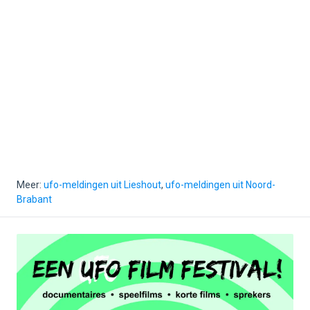
Meer:
ufo-meldingen uit Lieshout
,
ufo-meldingen uit Noord-
Brabant