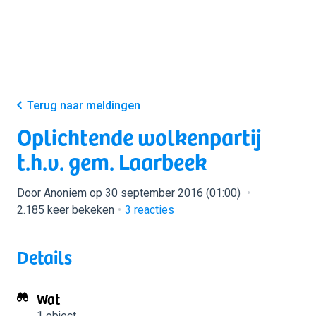
Terug naar meldingen
Oplichtende wolkenpartij
t.h.v. gem. Laarbeek
Door Anoniem op 30 september 2016 (01:00)
2.185 keer bekeken
3
reacties
Details
Wat
1 object