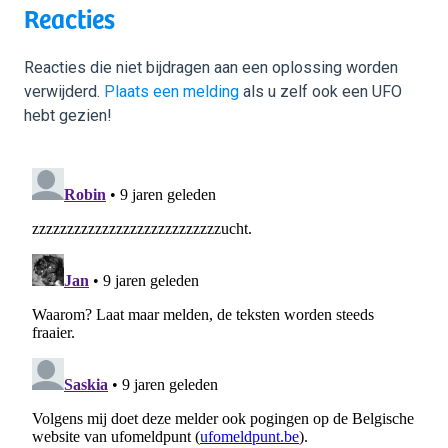
Reacties
Reacties die niet bijdragen aan een oplossing worden
verwijderd.
Plaats een melding
als u zelf ook een UFO
hebt gezien!