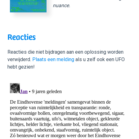
nuance.
Reacties
Reacties die niet bijdragen aan een oplossing worden
verwijderd.
Plaats een melding
als u zelf ook een UFO
hebt gezien!