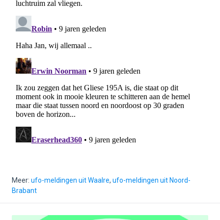
Meer:
ufo-meldingen uit Waalre
,
ufo-meldingen uit Noord-
Brabant