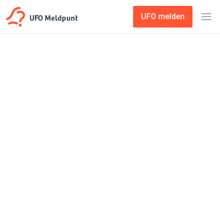
UFO Meldpunt
UFO melden