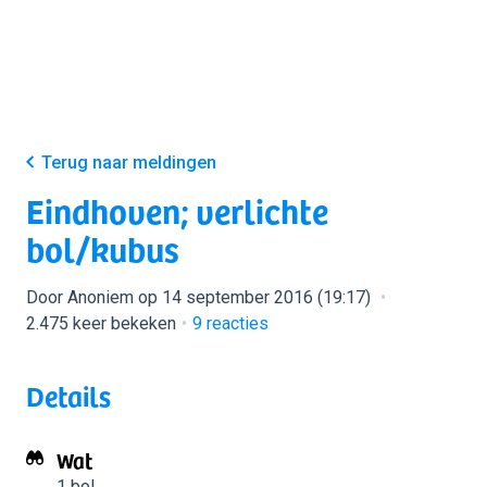
Terug naar meldingen
Eindhoven; verlichte
bol/kubus
Door Anoniem op 14 september 2016 (19:17)
2.475 keer bekeken
9
reacties
Details
Wat
1 bol