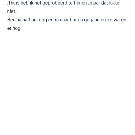
.Thuis heb ik het geprobeerd te filmen ..maar dat lukte
niet.
Ben na half uur nog eens naar buiten gegaan en ze waren
er nog