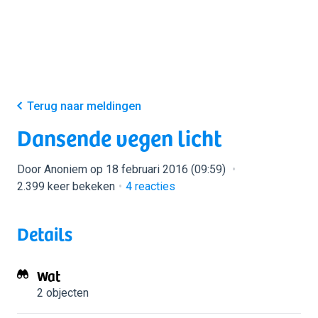
Terug naar meldingen
Dansende vegen licht
Door Anoniem op 18 februari 2016 (09:59)
2.399 keer bekeken
4
reacties
Details
Wat
2 objecten