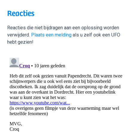
Reacties
Reacties die niet bijdragen aan een oplossing worden
verwijderd.
Plaats een melding
als u zelf ook een UFO
hebt gezien!