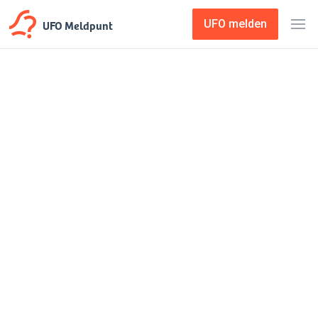
UFO Meldpunt
UFO melden