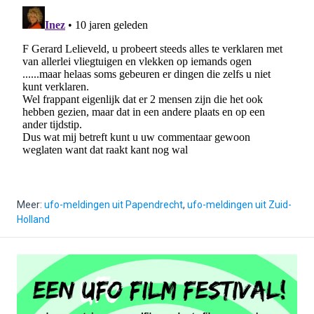
Meer:
ufo-meldingen uit Papendrecht
,
ufo-meldingen uit Zuid-
Holland