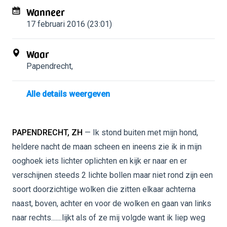
Wanneer
17 februari 2016 (23:01)
Waar
Papendrecht
,
Alle details weergeven
PAPENDRECHT, ZH
— Ik stond buiten met mijn hond,
heldere nacht de maan scheen en ineens zie ik in mijn
ooghoek iets lichter oplichten en kijk er naar en er
verschijnen steeds 2 lichte bollen maar niet rond zijn een
soort doorzichtige wolken die zitten elkaar achterna
naast, boven, achter en voor de wolken en gaan van links
naar rechts.......lijkt als of ze mij volgde want ik liep weg