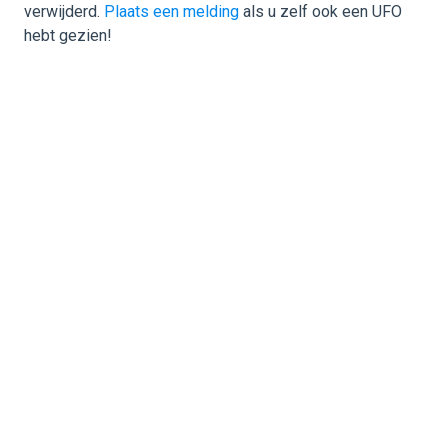
verwijderd.
Plaats een melding
als u zelf ook een UFO
hebt gezien!