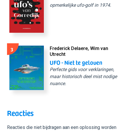
opmerkelijke ufo-golf in 1974.
3
Frederick Delaere, Wim van
Utrecht
UFO - Niet te geloven
Perfecte gids voor verklaringen,
maar historisch deel mist nodige
nuance.
Reacties
Reacties die niet bijdragen aan een oplossing worden