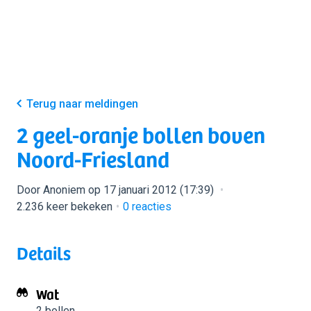
Terug naar meldingen
2 geel-oranje bollen boven
Noord-Friesland
Door Anoniem op 17 januari 2012 (17:39)
2.236 keer bekeken
0
reacties
Details
Wat
2 bollen