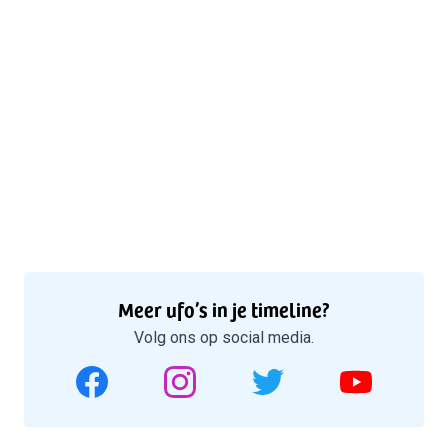
Meer ufo’s in je timeline?
Volg ons op social media.