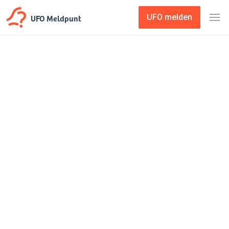
UFO Meldpunt
UFO melden