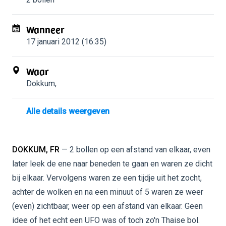
Wanneer
17 januari 2012 (16:35)
Waar
Dokkum
,
Alle details weergeven
DOKKUM, FR
— 2 bollen op een afstand van elkaar, even
later leek de ene naar beneden te gaan en waren ze dicht
bij elkaar. Vervolgens waren ze een tijdje uit het zocht,
achter de wolken en na een minuut of 5 waren ze weer
(even) zichtbaar, weer op een afstand van elkaar. Geen
idee of het echt een UFO was of toch zo'n Thaise bol.