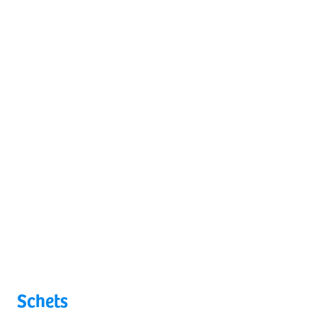
Schets