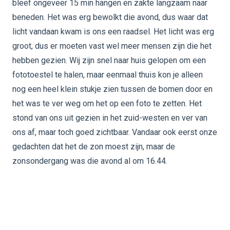
bleef ongeveer 15 min hangen en zakte langzaam naar
beneden. Het was erg bewolkt die avond, dus waar dat
licht vandaan kwam is ons een raadsel. Het licht was erg
groot, dus er moeten vast wel meer mensen zijn die het
hebben gezien. Wij zijn snel naar huis gelopen om een
fototoestel te halen, maar eenmaal thuis kon je alleen
nog een heel klein stukje zien tussen de bomen door en
het was te ver weg om het op een foto te zetten. Het
stond van ons uit gezien in het zuid-westen en ver van
ons af, maar toch goed zichtbaar. Vandaar ook eerst onze
gedachten dat het de zon moest zijn, maar de
zonsondergang was die avond al om 16.44.