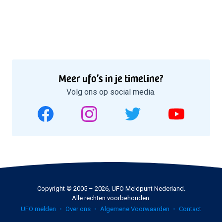
Meer ufo’s in je timeline?
Volg ons op social media.
Copyright © 2005 – 2026, UFO Meldpunt Nederland.
Alle rechten voorbehouden.
UFO melden
Over ons
Algemene Voorwaarden
Contact