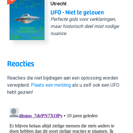
Utrecht
UFO - Niet te geloven
Perfecte gids voor verklaringen,
maar historisch deel mist nodige
nuance.
Reacties
Reacties die niet bijdragen aan een oplossing worden
verwijderd.
Plaats een melding
als u zelf ook een UFO
hebt gezien!