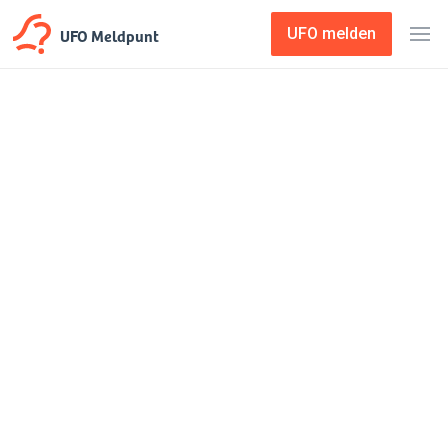
UFO Meldpunt
UFO melden