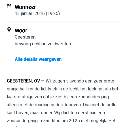
Wanneer
13 januari 2016 (19:25)
Waar
Geesteren
,
bewoog richting zuidwesten
Alle details weergeven
GEESTEREN, OV
— Wij zagen s'avonds een zeer grote
oranje half ronde lichtvlek in de lucht, het leek net als het
laatste stukje zon dat je ziet bij een zonsondergang
alleen met de ronding ondersteboven. Dus niet de bolle
kant boven, maar onder. Wij dachten eerst aan een
zonsondergang, maar dit is om 20.25 niet mogelijk. Het