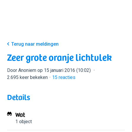
Terug naar meldingen
Zeer grote oranje lichtvlek
Door Anoniem op 15 januari 2016 (10:02)
2.695 keer bekeken
15
reacties
Details
Wat
1 object