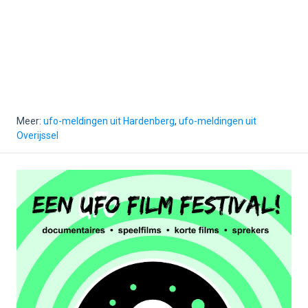
Meer:
ufo-meldingen uit Hardenberg
,
ufo-meldingen uit
Overijssel