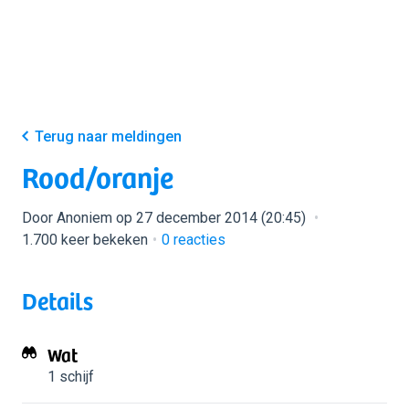
Terug naar meldingen
Rood/oranje
Door Anoniem op 27 december 2014 (20:45)
1.700 keer bekeken
0
reacties
Details
Wat
1 schijf