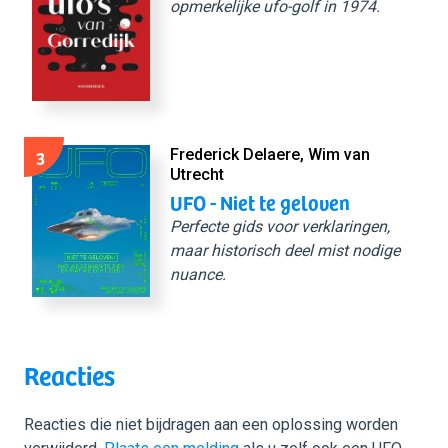
opmerkelijke ufo-golf in 1974.
3
Frederick Delaere, Wim van
Utrecht
UFO - Niet te geloven
Perfecte gids voor verklaringen,
maar historisch deel mist nodige
nuance.
Reacties
Reacties die niet bijdragen aan een oplossing worden