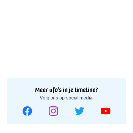
Meer ufo’s in je timeline?
Volg ons op social media.