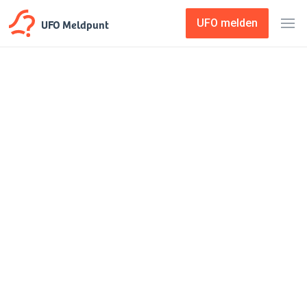
UFO Meldpunt
UFO melden