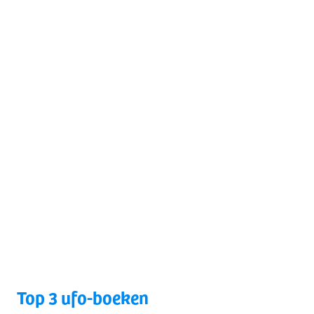
Top 3 ufo-boeken