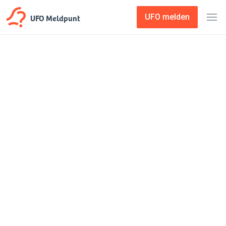
UFO Meldpunt
UFO melden