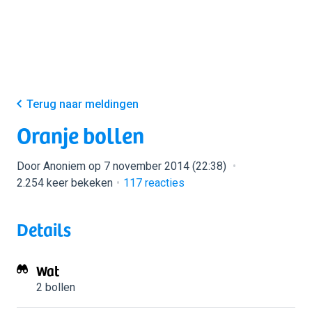
Terug naar meldingen
Oranje bollen
Door Anoniem op 7 november 2014 (22:38)
2.254 keer bekeken
117
reacties
Details
Wat
2 bollen