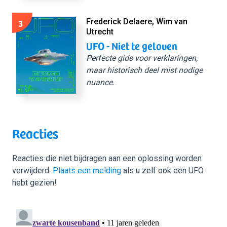
3
Frederick Delaere, Wim van
Utrecht
UFO - Niet te geloven
Perfecte gids voor verklaringen,
maar historisch deel mist nodige
nuance.
Reacties
Reacties die niet bijdragen aan een oplossing worden
verwijderd.
Plaats een melding
als u zelf ook een UFO
hebt gezien!