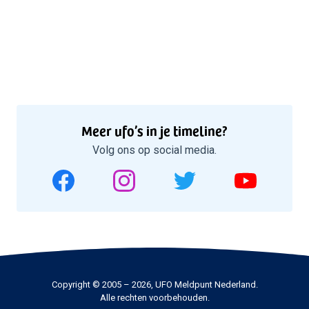
Meer ufo’s in je timeline?
Volg ons op social media.
Copyright © 2005 – 2026, UFO Meldpunt Nederland.
Alle rechten voorbehouden.