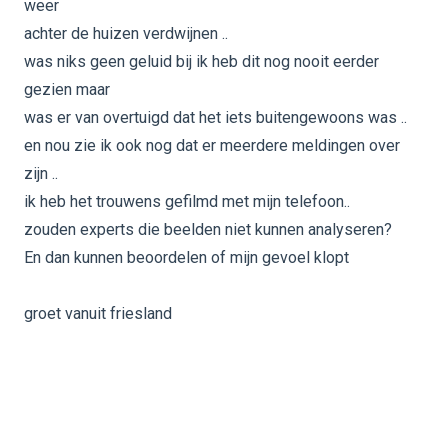
weer
achter de huizen verdwijnen ..
was niks geen geluid bij ik heb dit nog nooit eerder
gezien maar
was er van overtuigd dat het iets buitengewoons was ..
en nou zie ik ook nog dat er meerdere meldingen over
zijn ..
ik heb het trouwens gefilmd met mijn telefoon..
zouden experts die beelden niet kunnen analyseren?
En dan kunnen beoordelen of mijn gevoel klopt
groet vanuit friesland