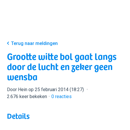
Terug naar meldingen
Grootte witte bol gaat langs
door de lucht en zeker geen
wensba
Door Hein op 25 februari 2014 (18:27)
2.676 keer bekeken
0
reacties
Details