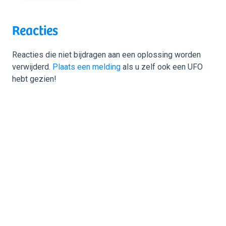
Reacties
Reacties die niet bijdragen aan een oplossing worden
verwijderd.
Plaats een melding
als u zelf ook een UFO
hebt gezien!