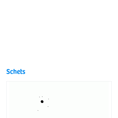
Schets