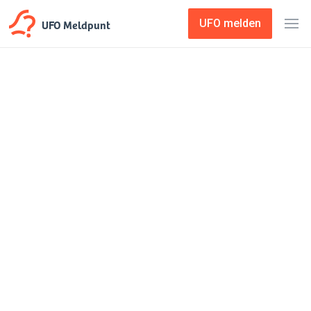
UFO Meldpunt
UFO melden