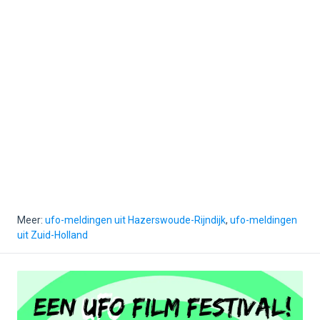
Meer:
ufo-meldingen uit Hazerswoude-Rijndijk
,
ufo-meldingen
uit Zuid-Holland