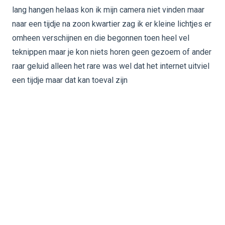
lang hangen helaas kon ik mijn camera niet vinden maar
naar een tijdje na zoon kwartier zag ik er kleine lichtjes er
omheen verschijnen en die begonnen toen heel vel
teknippen maar je kon niets horen geen gezoem of ander
raar geluid alleen het rare was wel dat het internet uitviel
een tijdje maar dat kan toeval zijn