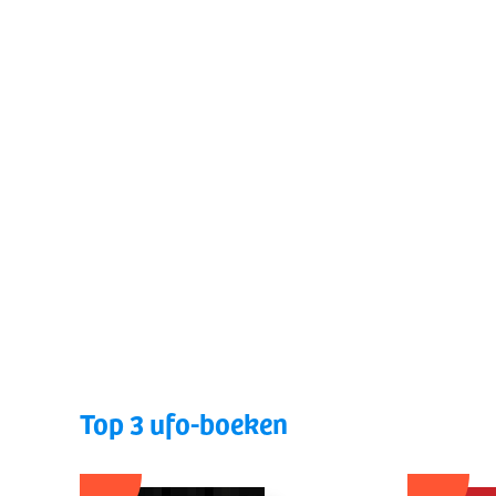
Top 3 ufo-boeken