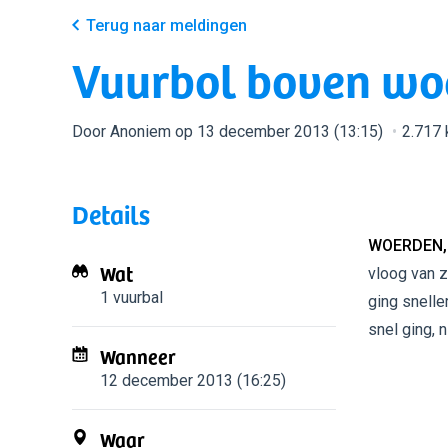
Terug naar meldingen
Vuurbol boven wo
Door Anoniem op 13 december 2013 (13:15)
2.717 
Details
WOERDEN,
Wat
vloog van z
1 vuurbal
ging snelle
snel ging, n
Wanneer
12 december 2013 (16:25)
Waar