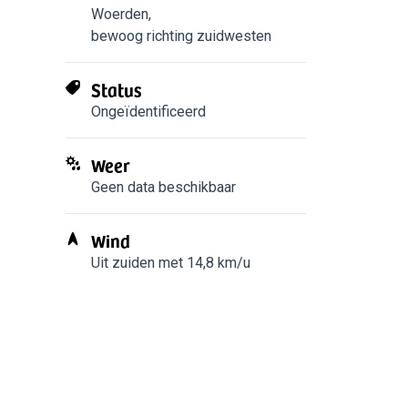
Woerden
,
bewoog richting zuidwesten
Status
Ongeïdentificeerd
Weer
Geen data beschikbaar
Wind
Uit zuiden met 14,8 km/u