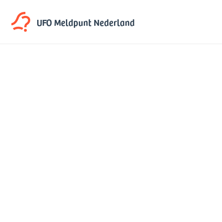
UFO Meldpunt
Nederland