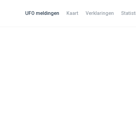
UFO meldingen
Kaart
Verklaringen
Statis