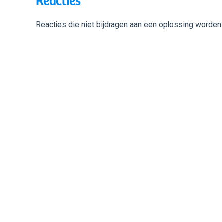
Reacties die niet bijdragen aan een oplossing worden